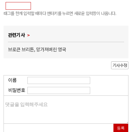
태그를 한개 입력할 때마다 엔터키를 누르면 새로운 입력창이 나옵니다.
관련기사
브로큰 브리튼, 망가져버린 영국
기사수정
이름
비밀번호
등록