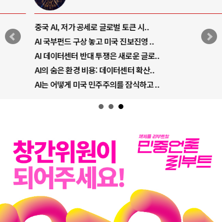
중국 AI, 저가 공세로 글로벌 토큰 시..
AI 국부펀드 구상 놓고 미국 진보진영 ..
AI 데이터센터 반대 투쟁은 새로운 글로..
AI의 숨은 환경 비용: 데이터센터 확산..
AI는 어떻게 미국 민주주의를 잠식하고 ..