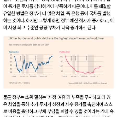
이 증가된 투자를 감당하기에 부족하기 때문이다
.
이를 해결할
유일한 방법은 정부가 더 많은 차입
,
즉 은행 등에 국채를 발행
하는 것이다
.
하지만 그렇게 하면 정부 예산 적자가 증가하고
,
이
미 사상 최고 수준인 공공 부채가 더욱 증가하게 된다
.
물론 정부는 소위 말하는
'
재정 여유
'
의 부족을 무시하고 더 많
은 차입을 통해 추가 투자가 성장과 세수 증가를 촉진하여 스스
로 비용을 충당하고 부채 부담을 피할 수 있을 것이라는 기대 속