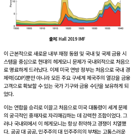
출처:
Hall 2019 IMF
이 근본적으로 새로운 내부 재정 동원 및 국내 및 국제 금융 시
스템을 중심으로 현대의 헤게모니 문제가 국내외적으로 처음으
로 명료하게 드러났다. 이제 미국 연방 정부는 처음으로 국내 경
제력(GDP)뿐만 아니라 모든 주요 구세계 제국주의 열강을 금융
고객으로 확보할 수 있는 국가 기구와 금융 수단을 보유하게 되
었다.
이는 연합을 승리로 이끌고 처음으로 미국 대통령이 세계 문제
의 궁극적인 중재자로 자리매김하는 데 강력한 조합이었다. 그
러나 국내외에서 이 헤게모니는 항상 취약하고 경쟁이 치열했
다. 공공 대 공공, 민주주의 대 민주주의의 부채는 고통스러운