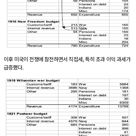
이후 미국이 전쟁에 참전하면서 직접세, 특히 초과 이익 과세가
급증했다.