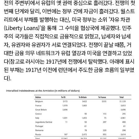
전의 주변부)에서 유럽의 옛 권력 중심으로 흘러갔다. 전쟁의 첫
번째 단계와 달리, 이번에는 정부 간에 자금이 흘러갔다. 월스트
리트에서 부채를 발행하는 대신, 미국 정부는 소위 '자유 차관
(Liberty Loans)'을 통해 그 수익을 협상국에 제공했다. 민주
주의 국가들은 직접적으로 금융적으로 얽혔고, 납세자와 납세
자, 유권자와 유권자가 서로 연결되었다. 전쟁이 끝날 때쯤, 거
대한 금융 의무 네트워크가 유럽 열강과 미국을 연결하고 있었
다(참고로 러시아는 1917년에 전쟁에서 탈락했다. 아래에 표시
된 부채는 1917년 이전에 런던에서 주도한 금융 흐름의 일부였
다).