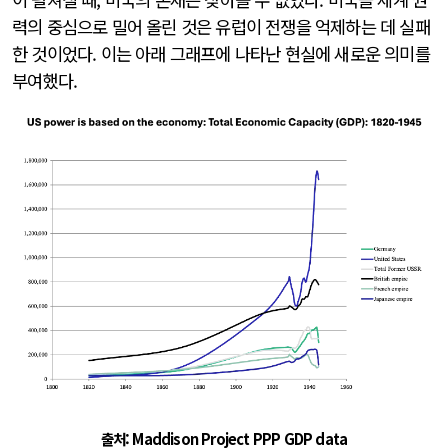
력의 중심으로 밀어 올린 것은 유럽이 전쟁을 억제하는 데 실패
한 것이었다. 이는 아래 그래프에 나타난 현실에 새로운 의미를
부여했다.
출처: Maddison Project PPP GDP data