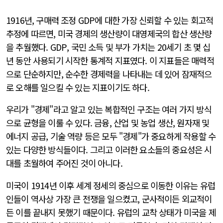
1916년, 구매력 조정 GDP에 대한 가장 신뢰할 수 있는 회고적
추정에 따르면, 미국 경제의 생산량이 대영제국의 합산 생산량
을 추월했다. GDP, 국민 소득 및 부가 가치는 20세기 초 몇 십
년 동안 사용되기 시작한 통계적 지표였다. 이 지표들은 매력적
으로 단순하지만, 순수한 경제력을 나타내는 데 있어 잠재적으
로 오해를 일으킬 수 있는 지표이기도 하다.
우리가 "경제"라고 알고 있는 복합적인 구조는 여러 가지 방식
으로 균형을 이룰 수 있다. 금융, 산업 및 농업 생산, 원자재 및
에너지 공급, 기술 역량 등은 모두 "경제"가 중요하게 작용할 수
있는 다양한 방식들이다. 그리고 이러한 요소들의 중요성은 시
대를 초월하여 주어진 것이 아니다.
미국이 1914년 이후 세계 정세의 중심으로 이동한 이유는 유럽
인들이 역사상 가장 큰 전쟁을 일으켰고, 군사적이든 외교적이
든 이를 끝내지 못했기 때문이다. 유럽의 교착 상태가 미국을 제