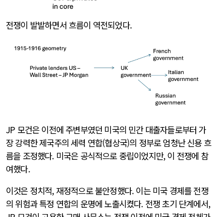
전쟁이 발발하면서 흐름이 역전되었다.
JP 모건은 이전에 주변부였던 미국의 민간 대출자들로부터 가
장 강력한 제국주의 세력 연합(협상국)의 정부로 엄청난 신용 흐
름을 조정했다. 미국은 공식적으로 중립이었지만, 이 전쟁에 참
여했다.
이것은 정치적, 재정적으로 불안정했다. 이는 미국 경제를 전쟁
의 위험과 특정 연합의 운명에 노출시켰다. 전쟁 초기 단계에서,
JP 모건이 고용한 구매 사무소는 전쟁 이전에 미국 경제 전체가