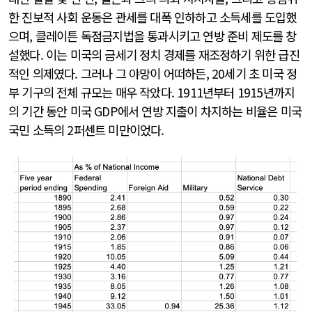
한 진보적 사회 운동은 관세를 대폭 인하하고 소득세를 도입했
으며, 클레이튼 독점금지법을 통과시키고 연방 준비 제도를 창
설했다. 이는 미국의 금세기 정치 경제를 재조정하기 위한 급진
적인 의제였다. 그러나 그 야망이 어떠하든, 20세기 초 미국 정
부 기구의 전체 규모는 매우 작았다. 1911년부터 1915년까지
의 기간 동안 미국 GDP에서 연방 지출이 차지하는 비율은 미국
국민 소득의 2퍼센트 미만이었다.