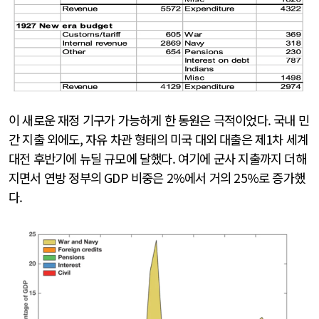
이 새로운 재정 기구가 가능하게 한 동원은 극적이었다. 국내 민
간 지출 외에도, 자유 차관 형태의 미국 대외 대출은 제1차 세계
대전 후반기에 뉴딜 규모에 달했다. 여기에 군사 지출까지 더해
지면서 연방 정부의 GDP 비중은 2%에서 거의 25%로 증가했
다.