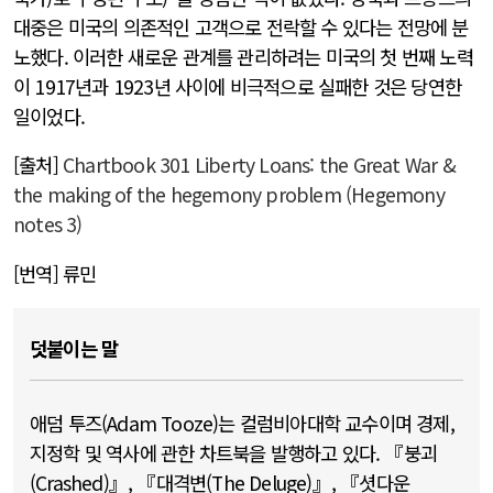
대중은 미국의 의존적인 고객으로 전락할 수 있다는 전망에 분
노했다. 이러한 새로운 관계를 관리하려는 미국의 첫 번째 노력
이 1917년과 1923년 사이에 비극적으로 실패한 것은 당연한
일이었다.
[출처]
Chartbook 301 Liberty Loans: the Great War &
the making of the hegemony problem (Hegemony
notes 3)
[번역] 류민
덧붙이는 말
애덤 투즈(Adam Tooze)는 컬럼비아대학 교수이며 경제,
지정학 및 역사에 관한 차트북을 발행하고 있다. 『붕괴
(Crashed)』, 『대격변(The Deluge)』, 『셧다운