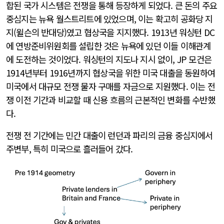
합된 국가 시스템은 전쟁을 통해 등장하게 되었다. 큰 돈의 주요
중심지는 뉴욕 월스트리트에 있었으며, 이는 확고히 공화당 지
지(윌슨의 반대당)였고 협상국을 지지했다. 1913년 워싱턴 DC
에 연방준비위원회를 설립한 것은 뉴욕에 있던 이들 이해관계
에 도전하는 것이었다. 워싱턴의 지도나 지시 없이, JP 모건은
1914년부터 1916년까지 협상국을 위한 미국 대출을 동원하여
미국에서 대규모 전쟁 물자 구매를 자금으로 지원했다. 이는 전
쟁 이전 기간과 비교할 때 신용 흐름의 근본적인 변화를 수반했
다.
전쟁 전 기간에는 민간 대출이 런던과 파리의 금융 중심지에서
주변부, 특히 미국으로 흘러들어 갔다.