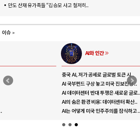
만도 산재 유가족들 “김승모 사고 철저히..
이슈
AI와 인간
중국 AI, 저가 공세로 글로벌 토큰 시..
AI 국부펀드 구상 놓고 미국 진보진영 ..
AI 데이터센터 반대 투쟁은 새로운 글로..
AI의 숨은 환경 비용: 데이터센터 확산..
AI는 어떻게 미국 민주주의를 잠식하고 ..