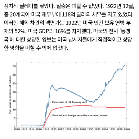
정치적 딜레마를 낳았다. 절충은 피할 수 없었다. 1922년 12월,
총 20개국이 미국 재무부에 118억 달러의 채무를 지고 있었다.
이러한 해외 차관의 액면가는 1922년 미국 민간 보유 연방 부
채의 52%, 미국 GDP의 16%를 차지했다. 미국의 전시 '동맹
국'에 대한 상당한 양보는 미국 납세자들에게 직접적이고 상당
한 영향을 미칠 수 밖에 없었다.