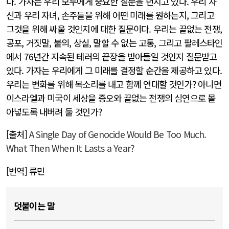
다. 가자는 우리 모두에게 중요한 질문을 던지고 있다. 우리 자
신과 우리 자녀, 손주들을 위해 어떤 미래를 원하는지, 그리고
그것을 위해 싸울 것인지에 대한 질문이다. 우리는 끝없는 전쟁,
공포, 거짓말, 불의, 상실, 말할 수 없는 고통, 그리고 팔레스타인
에서 76년간 지속된 테러의 끝장을 받아들일 것인지 질문받고
있다. 가자는 우리에게 그 미래를 결정할 순간을 제공하고 있다.
우리는 변화를 위해 목소리를 내고 함께 연대할 것인가? 아니면
이스라엘과 미국이 세상을 증오와 끝없는 전쟁의 심연으로 몰
아넣도록 내버려 둘 것인가?
[출처]
A Single Day of Genocide Would Be Too Much.
What Then When It Lasts a Year?
[번역] 류민
덧붙이는 말