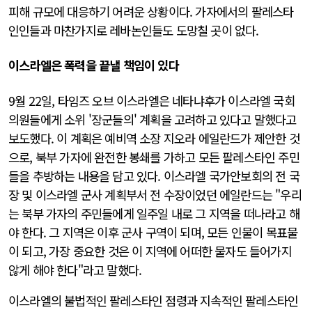
피해 규모에 대응하기 어려운 상황이다. 가자에서의 팔레스타
인인들과 마찬가지로 레바논인들도 도망칠 곳이 없다.
이스라엘은 폭력을 끝낼 책임이 있다
9월 22일, 타임즈 오브 이스라엘은 네타냐후가 이스라엘 국회
의원들에게 소위 '장군들의' 계획을 고려하고 있다고 말했다고
보도했다. 이 계획은 예비역 소장 지오라 에일란드가 제안한 것
으로, 북부 가자에 완전한 봉쇄를 가하고 모든 팔레스타인 주민
들을 추방하는 내용을 담고 있다. 이스라엘 국가안보회의 전 국
장 및 이스라엘 군사 계획부서 전 수장이었던 에일란드는 "우리
는 북부 가자의 주민들에게 일주일 내로 그 지역을 떠나라고 해
야 한다. 그 지역은 이후 군사 구역이 되며, 모든 인물이 목표물
이 되고, 가장 중요한 것은 이 지역에 어떠한 물자도 들어가지
않게 해야 한다"라고 말했다.
이스라엘의 불법적인 팔레스타인 점령과 지속적인 팔레스타인