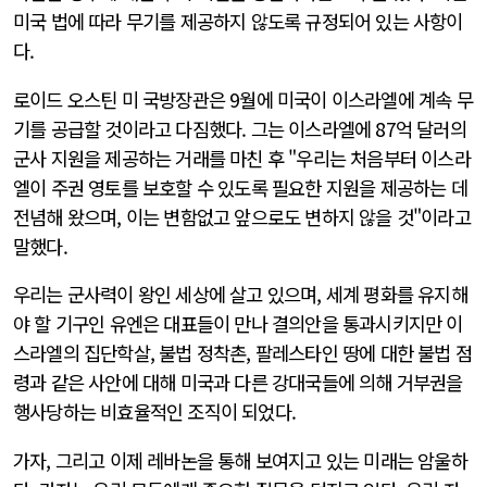
미국 법에 따라 무기를 제공하지 않도록 규정되어 있는 사항이
다.
로이드 오스틴 미 국방장관은 9월에 미국이 이스라엘에 계속 무
기를 공급할 것이라고 다짐했다. 그는 이스라엘에 87억 달러의
군사 지원을 제공하는 거래를 마친 후 "우리는 처음부터 이스라
엘이 주권 영토를 보호할 수 있도록 필요한 지원을 제공하는 데
전념해 왔으며, 이는 변함없고 앞으로도 변하지 않을 것"이라고
말했다.
우리는 군사력이 왕인 세상에 살고 있으며, 세계 평화를 유지해
야 할 기구인 유엔은 대표들이 만나 결의안을 통과시키지만 이
스라엘의 집단학살, 불법 정착촌, 팔레스타인 땅에 대한 불법 점
령과 같은 사안에 대해 미국과 다른 강대국들에 의해 거부권을
행사당하는 비효율적인 조직이 되었다.
가자, 그리고 이제 레바논을 통해 보여지고 있는 미래는 암울하