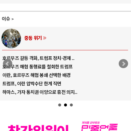
이슈
AI와 인간
중국 AI, 저가 공세로 글로벌 토큰 시..
AI 국부펀드 구상 놓고 미국 진보진영 ..
AI 데이터센터 반대 투쟁은 새로운 글로..
AI의 숨은 환경 비용: 데이터센터 확산..
AI는 어떻게 미국 민주주의를 잠식하고 ..