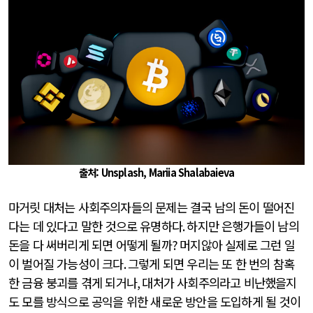
출처: Unsplash, Mariia Shalabaieva
마거릿 대처는 사회주의자들의 문제는 결국 남의 돈이 떨어진
다는 데 있다고 말한 것으로 유명하다
.
하지만 은행가들이 남의
돈을 다 써버리게 되면 어떻게 될까
?
머지않아 실제로 그런 일
이 벌어질 가능성이 크다
.
그렇게 되면 우리는 또 한 번의 참혹
한 금융 붕괴를 겪게 되거나
,
대처가 사회주의라고 비난했을지
도 모를 방식으로 공익을 위한 새로운 방안을 도입하게 될 것이