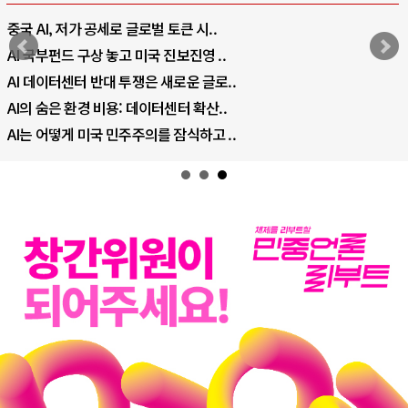
중국 AI, 저가 공세로 글로벌 토큰 시..
AI 국부펀드 구상 놓고 미국 진보진영 ..
AI 데이터센터 반대 투쟁은 새로운 글로..
AI의 숨은 환경 비용: 데이터센터 확산..
AI는 어떻게 미국 민주주의를 잠식하고 ..