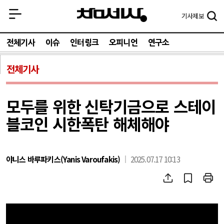
기사
제보
전체기사
이슈
인터링크
오피니언
연구소
전체기사
모두를 위한 신탁기금으로 스테이
블코인 시한폭탄 해체해야
야니스 바루파키스(Yanis Varoufakis)
2025.07.17 10:13