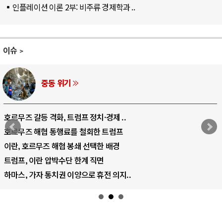
인플레이션 이론 2부: 비주류 경제학과 ..
이슈
중동 위기
호르무즈 갈등 격화, 트럼프 정치·경제 ..
호르무즈 해협 통행료를 철회한 트럼프
이란, 호르무즈 해협 봉쇄 선택한 배경
트럼프, 이란 압박수단 한계 직면
하마스, 가자 통치권 이양으로 휴전 의지..