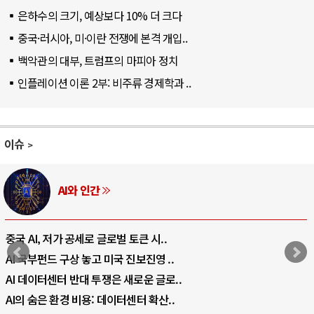
은하수의 크기, 예상보다 10% 더 크다
중국·러시아, 미·이란 전쟁에 본격 개입..
백악관의 대부, 트럼프의 마피아 정치
인플레이션 이론 2부: 비주류 경제학과 ..
이슈
AI와 인간
중국 AI, 저가 공세로 글로벌 토큰 시..
AI 국부펀드 구상 놓고 미국 진보진영 ..
AI 데이터센터 반대 투쟁은 새로운 글로..
AI의 숨은 환경 비용: 데이터센터 확산..