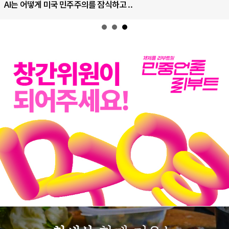
AI는 어떻게 미국 민주주의를 잠식하고 ..