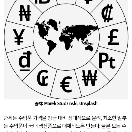
출처: Marek Studzinski, Unsplash
관세는 수입품 가격을 임금 대비 상대적으로 올려
,
최소한 일부
는 수입품이 국내 생산품으로 대체되도록 만든다
.
물론 모든 수