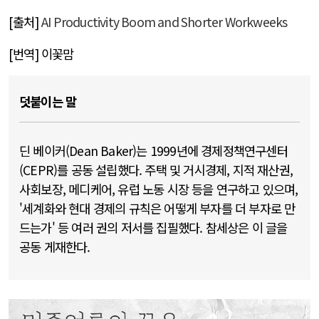
[
출처
]
AI Productivity Boom and Shorter Workweeks
[
번역
]
이꽃맘
덧붙이는 말
딘 베이커(Dean Baker)는 1999년에 경제정책연구센터
(CEPR)를 공동 설립했다. 주택 및 거시경제, 지적 재산권,
사회보장, 메디케어, 유럽 노동 시장 등을 연구하고 있으며,
'세계화와 현대 경제의 규칙은 어떻게 부자를 더 부자로 만
드는가' 등 여러 권의 저서를 집필했다. 참세상은 이 글을
공동 게재한다.