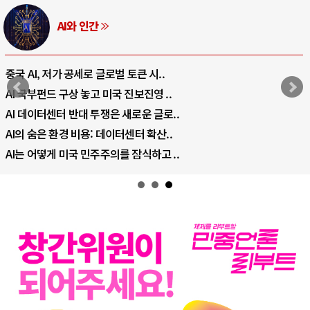
AI와 인간
중국 AI, 저가 공세로 글로벌 토큰 시..
AI 국부펀드 구상 놓고 미국 진보진영 ..
AI 데이터센터 반대 투쟁은 새로운 글로..
AI의 숨은 환경 비용: 데이터센터 확산..
AI는 어떻게 미국 민주주의를 잠식하고 ..