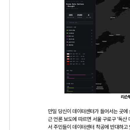
리슨
만일 당신이 데이터센터가 들어서는 곳에 
근 언론 보도에 따르면 서울 구로구
‘
독산
서 주민들이 데이터센터 착공에 반대하고