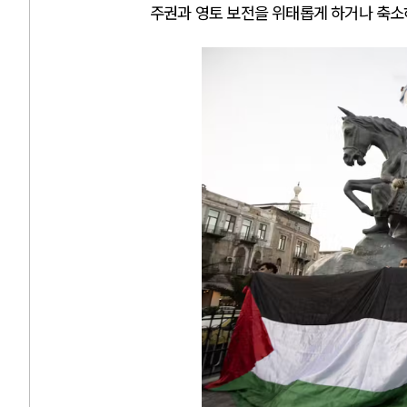
주권과 영토 보전을 위태롭게 하거나 축소