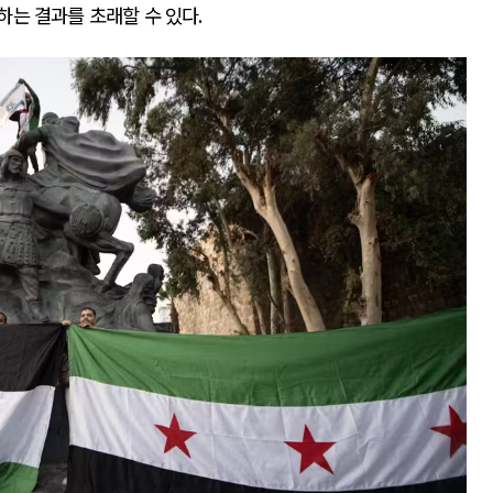
하는 결과를 초래할 수 있다
.