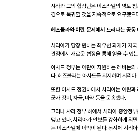
샤라와 그의 협상단은 이스라엘의 영토 
경으로 복귀할 것을 지속적으로 요구했으
헤즈볼라와 이란 문제에서 드러나는 공동
시리아가 당장 원하는 최우선 과제가 자국
관점에서 새로운 협정을 통해 얻을 수 있
아사드 정부는 이란이 지원하는 레바논의
다
.
헤즈볼라는 아사드를 지지하며 시리아 
또한 아사드 정권하에서 시리아는 이란과 
군사 장비
,
자금
,
마약 등을 운송했다
.
그러나 샤라 정부 하에서 시리아 중앙정부
맺고 있다
.
시리아가 안보를 강화하게 되면
는 이스라엘에 이익이 된다
.
동시에 시리아