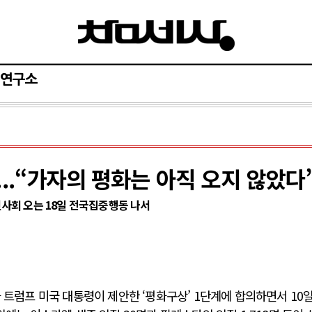
연구소
..“가자의 평화는 아직 오지 않았다
시민사회 오는 18일 전국집중행동 나서
 트럼프 미국 대통령이 제안한 ‘평화구상’ 1단계에 합의하면서 10일