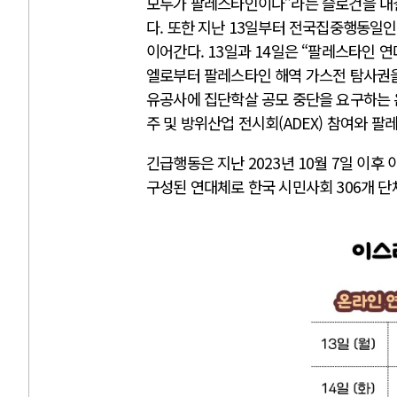
모두가 팔레스타인이다”라는 슬로건을 내걸
다. 또한 지난 13일부터 전국집중행동일인
이어간다. 13일과 14일은 “팔레스타인 연
엘로부터 팔레스타인 해역 가스전 탐사권을 
유공사에 집단학살 공모 중단을 요구하는 
주 및 방위산업 전시회(ADEX) 참여와 
긴급행동은 지난 2023년 10월 7일 이
구성된 연대체로 한국 시민사회 306개 단체