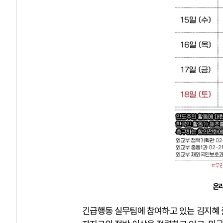
온라
긴급행동 실무팀에 참여하고 있는 김지혜 플