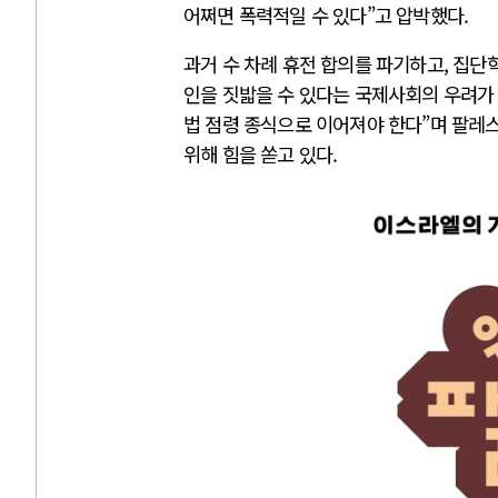
어쩌면 폭력적일 수 있다”고 압박했다.
과거 수 차례 휴전 합의를 파기하고, 집
인을 짓밟을 수 있다는 국제사회의 우려가 
법 점령 종식으로 이어져야 한다”며 팔레
위해 힘을 쏟고 있다.