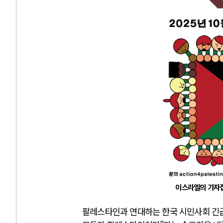
이스라엘의 가자집
팔레스타인과 연대하는 한국 시민사회 긴급행