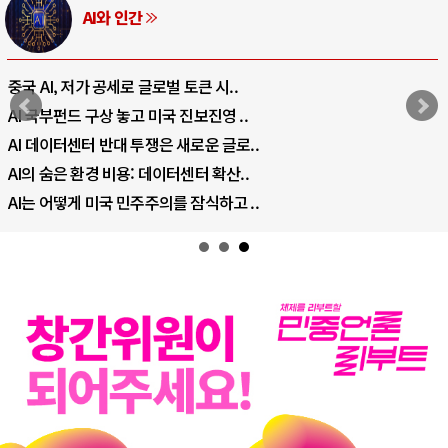
AI와 인간
중국 AI, 저가 공세로 글로벌 토큰 시..
AI 국부펀드 구상 놓고 미국 진보진영 ..
AI 데이터센터 반대 투쟁은 새로운 글로..
AI의 숨은 환경 비용: 데이터센터 확산..
AI는 어떻게 미국 민주주의를 잠식하고 ..