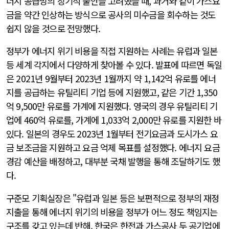
너지 공급망의 장기적 불안을 고려했을 때, 과거와 같이 가스요
금을 약간 인상하는 방식으로 공사의 미수금을 회수하는 것도
쉽지 않을 것으로 전망했다.
정부가 에너지 위기 비용을 직접 지원하는 사례는 유럽과 일본
등 세계 각지에서 다양하게 찾아볼 수 있다. 발표에 따르면 독일
은 2021년 9월부터 2023년 1월까지 약 1,142억 유로를 에너
지를 공급하는 유틸리티 기업 등에 지원했고, 같은 기간 1,350
억 9,500만 유로를 가계에 지원했다. 영국의 경우 유틸리티 기
업에 460억 유로를, 가계에 1,033억 2,000만 유로를 지원한 바
있다. 일본의 경우도 2023년 1월부터 전기요금과 도시가스 요
금 보조금을 지원하고 요금 억제 목표를 설정했다. 에너지 요금
경감 예산을 배정하고, 대부분 국채 발행을 통해 조달하기도 했
다.
구준모 기획실장은 "유럽과 일본 등은 보편적으로 정부의 재정
지출을 통해 에너지 위기의 비용을 정부가 어느 정도 책임지는
구조를 갖고 있는데 반해, 한국은 한전과 가스공사 두 공기업에