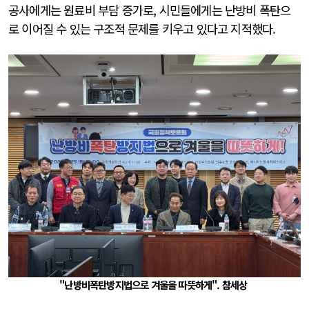
공사에게는 원료비 부담 증가로, 시민들에게는 난방비 폭탄으
로 이어질 수 있는 구조적 문제를 키우고 있다고 지적했다.
"난방비폭탄방지법으로 겨울을 따뜻하게". 참세상