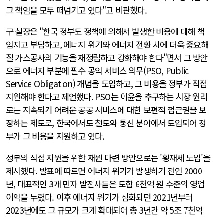
그 책임을 모두 떠넘기고 있다"고 비판했다.
구 실장은 "한국 정부도 정책에 의해서 발생한 비용에 대해 책
임지고 부담하고, 에너지 위기와 에너지 전환 시에 더욱 중요해
질 가스공사의 기능을 재정립하고 강화해야 한다"면서 그 방안
으로 에너지 부분에 필수 공익 서비스 의무(PSO, Public
Service Obligation) 개념을 도입하고, 그 비용을 정부가 직접
지원해야 한다고 제언했다. PSO는 이윤을 추구하는 시장 원리
로는 지속되기 어려운 공공 서비스에 대한 보편적 접근권을 보
장하는 제도로, 한국에서도 철도와 통신 분야에서 도입되어 정
부가 그 비용을 지원하고 있다.
정부의 직접 지원을 위한 재원 마련 방안으로는 '횡재세 도입'을
제시했다. 발표에 따르면 에너지 위기가 발생하기 전인 2000
년, 대표적인 3개 민자 발전사들은 도합 6천억 원 수준의 영업
이익을 누렸다. 이후 에너지 위기가 심화되던 2021년부터
2023년에도 그 규모가 크게 확대되어 총 3년간 약 5조 7천억