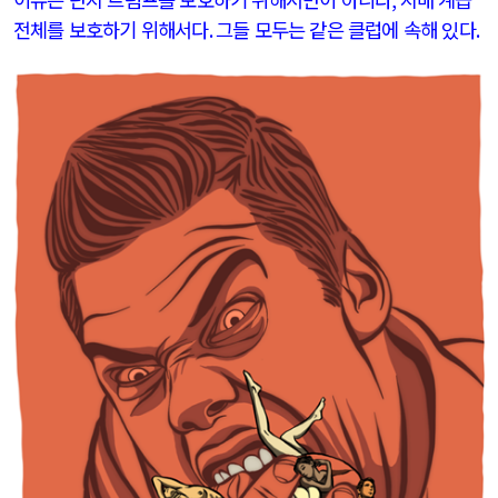
전체를 보호하기 위해서다
.
그들 모두는 같은 클럽에 속해 있다
.