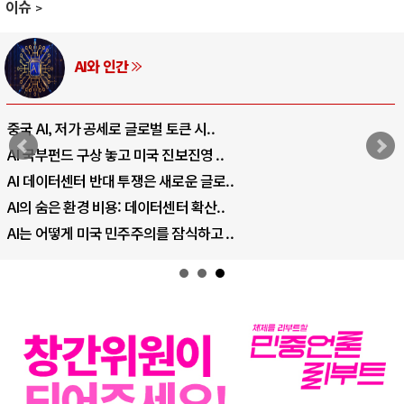
이슈
AI와 인간
중국 AI, 저가 공세로 글로벌 토큰 시..
AI 국부펀드 구상 놓고 미국 진보진영 ..
AI 데이터센터 반대 투쟁은 새로운 글로..
AI의 숨은 환경 비용: 데이터센터 확산..
AI는 어떻게 미국 민주주의를 잠식하고 ..