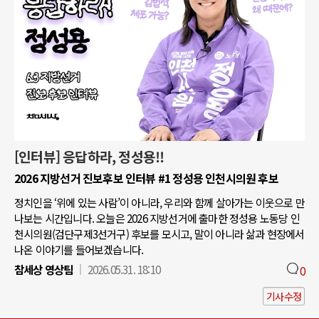
[인터뷰] 응답하라, 정성용!!
2026 지방선거 진보후보 인터뷰 #1 정성용 인천시의원 후보
정치인을 ‘위에 있는 사람’이 아니라, 우리와 함께 살아가는 이웃으로 만
나보는 시간입니다. 오늘은 2026 지방선거에 출마한 정성용 노동당 인
천시의원(검단구제3선거구) 후보를 모시고, 말이 아니라 삶과 현장에서
나온 이야기를 들어보겠습니다.
참세상 영상팀
2026.05.31. 18:10
0
기사수정