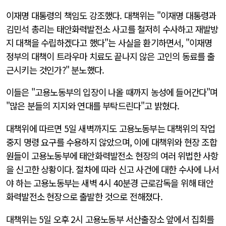
이재명 대통령의 책임도 강조했다. 대책위는 "이재명 대통령과
김민석 총리는 태안화력발전소 사고를 철저히 수사하고 재발방
지 대책을 수립하겠다고 했다"는 사실을 환기하면서, "이재명
정부의 대책이 트라우마 치료도 끝나지 않은 고인의 동료를 출
근시키는 것인가?" 분노했다.
이들은 "고용노동부의 입장이 나올 때까지 농성에 들어간다"며
"많은 분들의 지지와 연대를 부탁드린다"고 밝혔다.
대책위에 따르면 5일 새벽까지도 고용노동부는 대책위의 작업
중지 명령 요구를 수용하지 않았으며, 이에 대책위와 현장 조합
원들이 고용노동부에 태안화력발전소 현장의 여러 위법한 사항
을 신고한 상황이다. 절차에 따라 신고 사건에 대한 수사에 나서
야 하는 고용노동부는 새벽 4시 40분경 근로감독을 위해 태안
화력발전소 현장으로 출발한 것으로 전해졌다.
대책위는 5일 오후 2시 고용노동부 서산출장소 앞에서 집회를