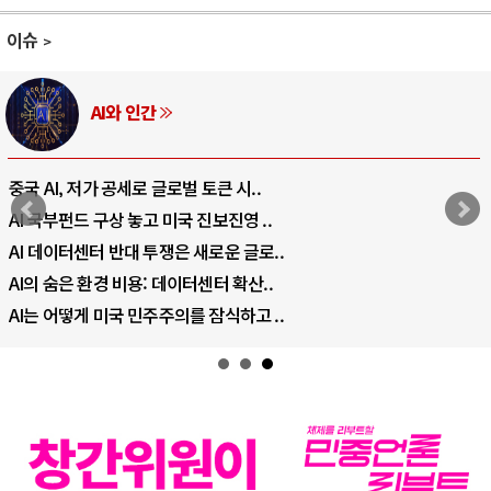
이슈
AI와 인간
중국 AI, 저가 공세로 글로벌 토큰 시..
AI 국부펀드 구상 놓고 미국 진보진영 ..
AI 데이터센터 반대 투쟁은 새로운 글로..
AI의 숨은 환경 비용: 데이터센터 확산..
AI는 어떻게 미국 민주주의를 잠식하고 ..