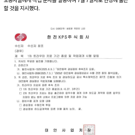
할 것을 지시했다.