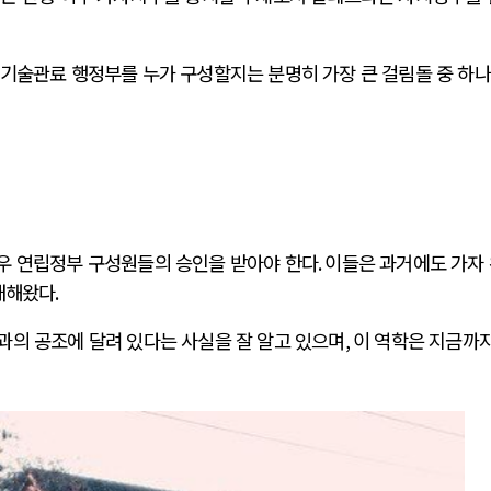
기술관료 행정부를 누가 구성할지는 분명히 가장 큰 걸림돌 중 하
우 연립정부 구성원들의 승인을 받아야 한다
.
이들은 과거에도 가자
반대해왔다
.
과의 공조에 달려 있다는 사실을 잘 알고 있으며
,
이 역학은 지금까지