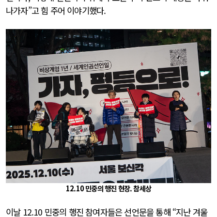
나가자”고 힘 주어 이야기했다.
12.10 민중의 행진 현장. 참세상
이날 12.10 민중의 행진 참여자들은 선언문을 통해 “지난 겨울