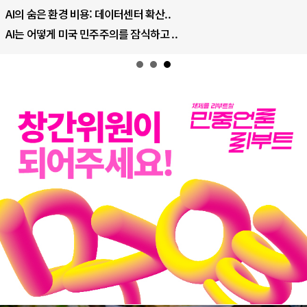
AI의 숨은 환경 비용: 데이터센터 확산..
AI는 어떻게 미국 민주주의를 잠식하고 ..