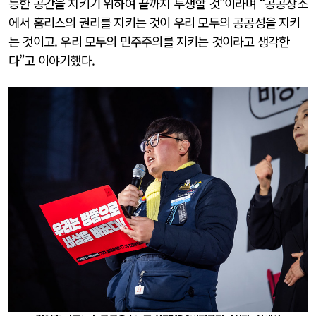
등한 공간을 지키기 위하여 끝까지 투쟁할 것”이라며 “공공장소
에서 홈리스의 권리를 지키는 것이 우리 모두의 공공성을 지키
는 것이고. 우리 모두의 민주주의를 지키는 것이라고 생각한
다”고 이야기했다.