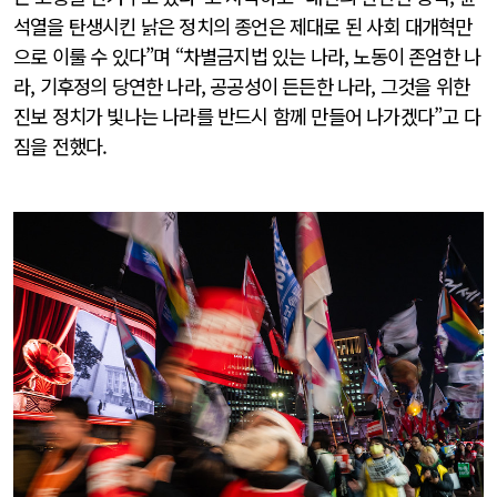
석열을 탄생시킨 낡은 정치의 종언은 제대로 된 사회 대개혁만
으로 이룰 수 있다”며 “차별금지법 있는 나라, 노동이 존엄한 나
라, 기후정의 당연한 나라, 공공성이 든든한 나라, 그것을 위한
진보 정치가 빛나는 나라를 반드시 함께 만들어 나가겠다”고 다
짐을 전했다.