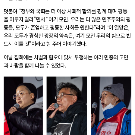
덧붙여 “정부와 국회는 더 이상 사회적 합의를 핑계 대며 평등
을 미루지 말라”면서 “여기 모인, 우리는 더 많은 민주주의와 평
등을, 모두가 존엄하고 평등한 사회를 원한다”라며 “이 열망은,
우리 모두가 경험한 광장의 약속은, 여기 모인 우리의 힘으로 반
드시 이룰 것”이라고 힘 주어 이야기했다.
이날 집회에는 차별과 혐오에 맞서 투쟁하는 여러 민중의 고민
과 바람을 함께 나눌 수 있었다.