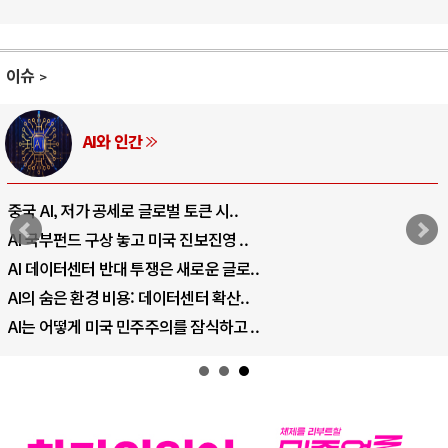
이슈
AI와 인간
중국 AI, 저가 공세로 글로벌 토큰 시..
AI 국부펀드 구상 놓고 미국 진보진영 ..
AI 데이터센터 반대 투쟁은 새로운 글로..
AI의 숨은 환경 비용: 데이터센터 확산..
AI는 어떻게 미국 민주주의를 잠식하고 ..