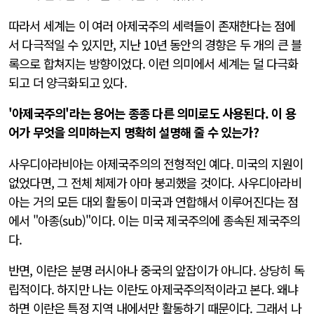
따라서 세계는 이 여러 아제국주의 세력들이 존재한다는 점에
서 다극적일 수 있지만, 지난 10년 동안의 경향은 두 개의 큰 블
록으로 합쳐지는 방향이었다. 이런 의미에서 세계는 덜 다극화
되고 더 양극화되고 있다.
'아제국주의'라는 용어는 종종 다른 의미로도 사용된다. 이 용
어가 무엇을 의미하는지 명확히 설명해 줄 수 있는가?
사우디아라비아는 아제국주의의 전형적인 예다. 미국의 지원이
없었다면, 그 전체 체제가 아마 붕괴했을 것이다. 사우디아라비
아는 거의 모든 대외 활동이 미국과 연합해서 이루어진다는 점
에서 "아종(sub)"이다. 이는 미국 제국주의에 종속된 제국주의
다.
반면, 이란은 분명 러시아나 중국의 앞잡이가 아니다. 상당히 독
립적이다. 하지만 나는 이란도 아제국주의적이라고 본다. 왜냐
하면 이란은 특정 지역 내에서만 활동하기 때문이다. 그래서 나