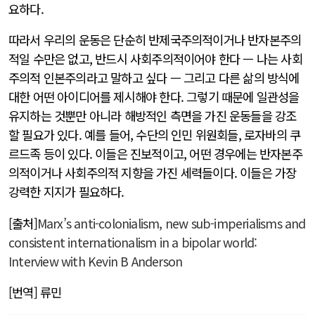
요하다.
따라서 우리의 운동은 단순히 반제국주의적이거나 반자본주의
적일 수만은 없고, 반드시 사회주의적이어야 한다 — 나는 사회
주의적 인본주의라고 말하고 싶다 — 그리고 다른 삶의 방식에
대한 어떤 아이디어를 제시해야 한다. 그렇기 때문에 일관성을
유지하는 것뿐만 아니라 해방적인 측면을 가진 운동들을 강조
할 필요가 있다. 예를 들어, 수단의 인민 위원회들, 로자바의 쿠
르드족 등이 있다. 이들은 진보적이고, 어떤 경우에는 반자본주
의적이거나 사회주의적 지향을 가진 세력들이다. 이들은 가장
강력한 지지가 필요하다.
[출처]
Marx’s anti-colonialism, new sub-imperialisms and
consistent internationalism in a bipolar world:
Interview with Kevin B Anderson
[번역] 류민