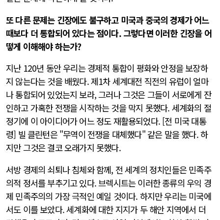
또 다른 문제는 긴장에도 불구하고 미국과 중국의 경제가 어느
때보다 더 통합되어 있다는 점이다. 그렇다면 이러한 긴장을 어
떻게 이해해야 하는가?
지난 120년 동안 우리는 경제적 통합이 평화와 안정을 보장하
지 않는다는 것을 배웠다. 제1차 세계대전 직전의 유럽이 얼마
나 통합되어 있었는지 보라, 그러나 그것은 그들이 서로에게 잔
인하고 가혹한 전쟁을 시작하는 것을 막지 못했다. 세계화의 절
정기에 이 아이디어가 어느 정도 재활용되었다. [전 미국 대통
령] 빌 클린턴은 "무역이 전쟁을 대체했다" 같은 말을 했다. 하
지만 그것은 결코 오래가지 못했다.
서방 경제의 쇠퇴나 침체와 함께, 전 세계의 정치인들은 민족주
의적 정서를 부추기고 있다. 브렉시트는 이러한 종류의 우익 경
제 민족주의의 가장 극적인 예일 것이다. 하지만 우리는 미국에
서도 이를 보았다. 세계화에 대한 지지가 두 해안 지역에서 더