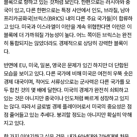
블록으로 향하고 있는 것처럼 보인다. 한편으로는 러시아와 중
국이 있고, 다른 한편으로는 특정 사안에서 인도, 브라질, 남아
프리카공화국[브릭스(BRICS) 내의 다른 주요 국가들]이 합류하
고 있다. 미국과 이스라엘이 이란을 계속 위협한다면 이란은 이
블록에 더 가까워질 가능성이 높다. 어느 쪽이든 브릭스는 완전
히 통합되지는 않았더라도 경제적으로 상당히 강력한 블록이
다.
반면에 EU, 미국, 일본, 영국은 문제가 있긴 하지만 더 단합된
모습을 보이고 있다. 다른 국가에 비해 미국은 여전히 우뚝 솟은
경제 대국이며, 적어도 서류상으로는 군사력은 다른 국가를 모
두 합친 것의 몇 배에 달한다. 미국의 경제가 완전히 쇠퇴하고
있는 것은 아니지만 중국이나 인도처럼 빠르게 성장하고 있지
는 않다. 따라서 글로벌 경제 플레이어로서 미국의 중요성은 점
점 줄어들고 있는 추세다. 붕괴할 정도는 아니지만 확실히 약해
지고 있다.
한 가지 이야기하고 싶은 것은, 내가 60년대와 70년대에 처음