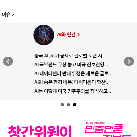
이슈
AI와 인간
중국 AI, 저가 공세로 글로벌 토큰 시..
AI 국부펀드 구상 놓고 미국 진보진영 ..
AI 데이터센터 반대 투쟁은 새로운 글로..
AI의 숨은 환경 비용: 데이터센터 확산..
AI는 어떻게 미국 민주주의를 잠식하고 ..