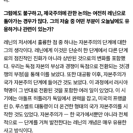
그럼에도 불구하고, 제국주의에 관한 논의는 여전히 레닌으로
돌아가는 경우가 많다. 그의 저술 중 어떤 부분이 오늘날에도 유
용하거나 관련이 있는가?
레닌의 저서에서 훌륭한 점 중 하나는 자본주의의 단계에 대한
그의 생각이다. 레닌에게 이것은 단순히 한 단계에서 다른 단계
로의 점진적인 진화가 아니라 상반된 것으로의 변화를 포함했
다. 우리는 독점 자본의 부상과 경쟁이 독점으로 전환되는 것(경
쟁의 부정)을 통해 이를 보았다. 또한 대공황 이후, 자본주의가
국가 자본주의 단계에 들어간 것도 보았다. 이 과정에서 러시아
혁명이 그 반대로 전환된 것을 포함한 여러 일이 있었다. 이 시
기에는 아돌프 히틀러가 독일에서 권력을 잡고, 미국의 프랭클
린 D. 루스벨트 대통령이 더 온건한 형태의 국가 자본주의를 시
작한 것도 있었다. 자본주의가 — 한 국가에서뿐만 아니라 전체
적으로 — 단계를 거쳐 발전한다는 레닌의 개념은 매우 유용한
사고 방식이다.