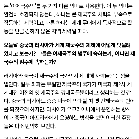
는 '아제국주의'를 두 가지 다른 의미로 사용한다. 이 두 의미는
완전히 호환되지 않는데, 하나는 큰 제국주의 세력의 부속으로
작동하는 세력이고, 다른 하나는 세계 무대에서 독자적으로 활
동할 만큼 강하지 않은 지역 세력일 때다.
오늘날 중국과 러시아가 세계 제국주의 체제에 어떻게 맞물려
있다고 보는가? 그들은 아제국주의 범주에 속하는가, 아니면 제
국주의 범주에 속하는가?
러시아와 중국이 제국주의 국가인지에 대해 사람들은 논쟁을
벌인다. 일부 좌파는 유일한 제국주의 국가가 미국과 제2차 세
계대전 이전의 옛 제국주의 강대국들뿐이라고 생각하는 것 같
다. 중국과 러시아도 종종 미국에 반대할 때 옛 반제국주의 언어
를 되찾으려 하지만, 러시아가 우크라이나에서 운영하는 방식
이나 중국이 아프리카에서 운영하는 방식을 보면 이러한 주장
들은 다소 빈약해 보인다.