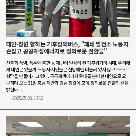
태안·창원 향하는 기후정의버스, "폐쇄 발전소 노동자
손잡고 공공재생에너지로 정의로운 전환을"
산불과 폭염, 폭우와 혹한 등 재난이 일상이 된 기후위기의 시대, 우리에
게 대안은 있을까. 노동자·시민들은 절망에만 머물러 있지 않고 스스로
희망을 만들어가고 있다. 공공재생에너지 확대를 분명한 대안으로 요
구하며 오는 31일 충남 태안과 경남 창원에 모여 정의로운 전환의 길을
밝힌다. ...
2025.05.08. 14:13