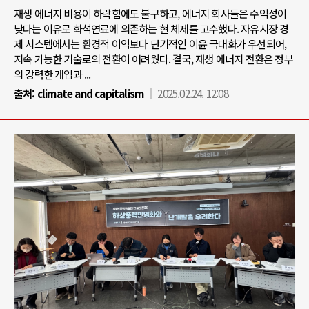
재생 에너지 비용이 하락함에도 불구하고, 에너지 회사들은 수익성이
낮다는 이유로 화석연료에 의존하는 현 체제를 고수했다. 자유시장 경
제 시스템에서는 환경적 이익보다 단기적인 이윤 극대화가 우선되어,
지속 가능한 기술로의 전환이 어려웠다. 결국, 재생 에너지 전환은 정부
의 강력한 개입과 ...
출처:
climate and capitalism
2025.02.24. 12:08