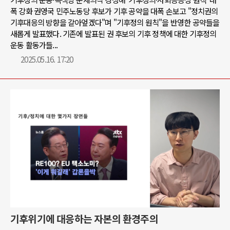
폭 강화 권영국 민주노동당 후보가 기후 공약을 대폭 손보고 "정치권의
기후대응의 방향을 갈아엎겠다"며 "기후정의 원칙"을 반영한 공약들을
새롭게 발표했다. 기존에 발표된 권 후보의 기후 정책에 대한 기후정의
운동 활동가들...
2025.05.16. 17:20
기후위기에 대응하는 자본의 환경주의