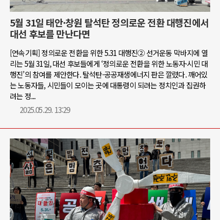
5월 31일 태안·창원 탈석탄 정의로운 전환 대행진에서
대선 후보를 만난다면
[연속기획] 정의로운 전환을 위한 5.31 대행진② 선거운동 막바지에 열
리는 5월 31일, 대선 후보들에게 ‘정의로운 전환을 위한 노동자·시민 대
행진’의 참여를 제안한다. 탈석탄-공공재생에너지 판은 깔렸다. 깨어있
는 노동자들, 시민들이 모이는 곳에 대통령이 되려는 정치인과 집권하
려는 정...
2025.05.29. 13:29