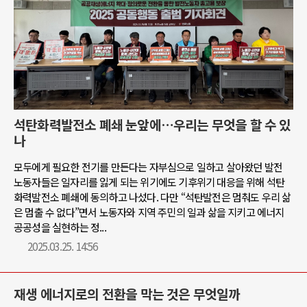
석탄화력발전소 폐쇄 눈앞에…우리는 무엇을 할 수 있
나
모두에게 필요한 전기를 만든다는 자부심으로 일하고 살아왔던 발전
노동자들은 일자리를 잃게 되는 위기에도 기후위기 대응을 위해 석탄
화력발전소 폐쇄에 동의하고 나섰다. 다만 “석탄발전은 멈춰도 우리 삶
은 멈출 수 없다”면서 노동자와 지역 주민의 일과 삶을 지키고 에너지
공공성을 실현하는 정...
2025.03.25. 14:56
재생 에너지로의 전환을 막는 것은 무엇일까