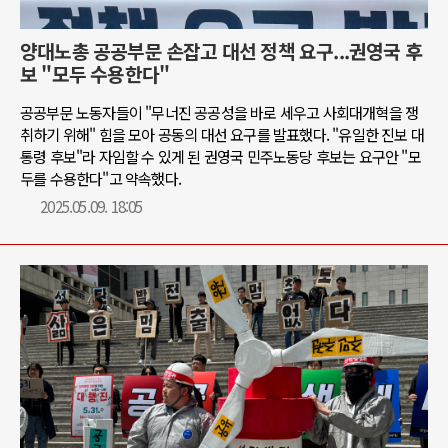
양대노총 공공부문 손잡고 대선 정책 요구...권영국 후
보 "모두 수용한다"
공공부문 노동자들이 "무너진 공공성을 바로 세우고 사회대개혁을 쟁
취하기 위해" 힘을 모아 공동의 대선 요구를 발표했다. "유일한 진보 대
통령 후보"라 자임할 수 있게 된 권영국 민주노동당 후보는 요구안 "모
두를 수용한다"고 약속했다.
2025.05.09. 18:05