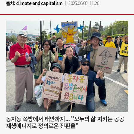
출처:
climate and capitalism
2025.06.05. 11:20
동자동 쪽방에서 태안까지... "모두의 삶 지키는 공공
재생에너지로 정의로운 전환을"