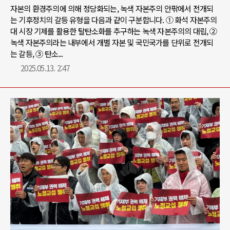
자본의 환경주의에 의해 정당화되는, 녹색 자본주의 안팎에서 전개되
는 기후정치의 갈등 유형을 다음과 같이 구분합니다. ① 화석 자본주의
대 시장 기제를 활용한 탈탄소화를 추구하는 녹색 자본주의의 대립, ②
녹색 자본주의라는 내부에서 개별 자본 및 국민국가를 단위로 전개되
는 갈등, ③ 탄소...
2025.05.13. 2:47