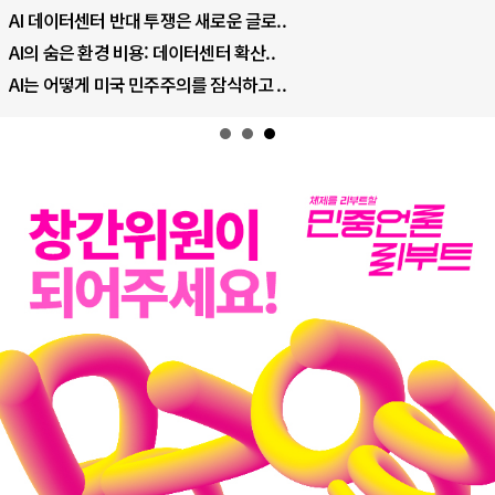
AI 데이터센터 반대 투쟁은 새로운 글로..
AI의 숨은 환경 비용: 데이터센터 확산..
AI는 어떻게 미국 민주주의를 잠식하고 ..