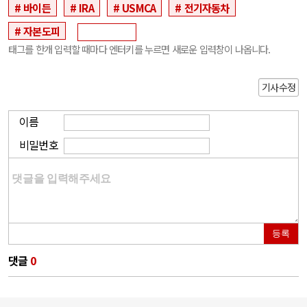
바이든
IRA
USMCA
전기자동차
자본도피
태그를 한개 입력할 때마다 엔터키를 누르면 새로운 입력창이 나옵니다.
기사수정
이름
비밀번호
등록
댓글
0