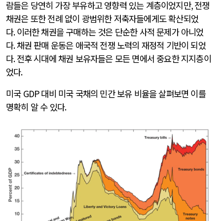
람들은 당연히 가장 부유하고 영향력 있는 계층이었지만
,
전쟁
채권은 또한 전례 없이 광범위한 저축자들에게도 확산되었
다
.
이러한 채권을 구매하는 것은 단순한 사적 문제가 아니었
다
.
채권 판매 운동은 애국적 전쟁 노력의 재정적 기반이 되었
다
.
전후 시대에 채권 보유자들은 모든 면에서 중요한 지지층이
었다
.
미국
GDP
대비 미국 국채의 민간 보유 비율을 살펴보면 이를
명확히 알 수 있다
.