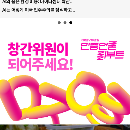
AI의 숨은 환경 비용: 데이터센터 확산..
AI는 어떻게 미국 민주주의를 잠식하고 ..