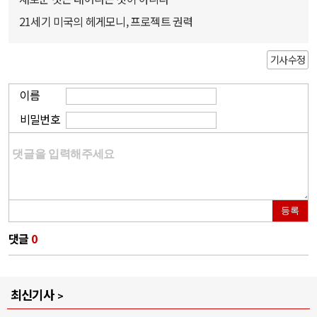
21세기 미국의 헤게모니, 프로젝트 권력
기사수정
이름
비밀번호
등록
댓글
0
최신기사