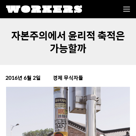
자본주의에서 윤리적 축적은
가능할까
2016년 6월 2일
경제 무식자들