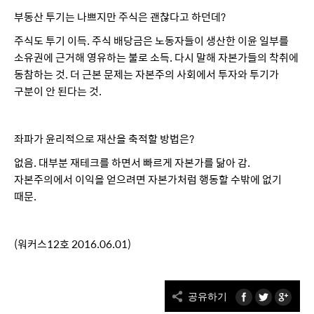
부동산 투기는 나쁘지만 주식은 괜찮다고 하던데?
주식도 투기 이득. 주식 배당금은 노동자들이 생산한 이윤 일부를
소유권에 근거해 영유하는 불로 소득. 다시 말해 자본가들의 착취에
동참하는 것. 더 근본 문제는 자본주의 사회에서 투자와 투기가
구분이 안 된다는 것.
좌파가 윤리적으로 재산을 축적할 방법은?
없음. 대부분 재테크를 하면서 빠르게 자본가를 닮아 감.
자본주의에서 이익을 얻으려면 자본가처럼 행동할 수밖에 없기
때문.
(워커스12호 2016.06.01)
공유하기