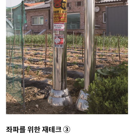
좌파를 위한 재테크 ③