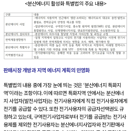
<
분산에너지 활성화 특별법의 주요 내용
>
판매시장 개방과 지역 에너지 계획의 민영화
특별법의 내용 중에 가장 눈에 띄는 것은
‘
분산에너지 특화지
역
’
이라는 조항이다
.
이에 따르면 특화지역 안에서는 분산에너
지 사업자
(
발전사업자
)
는 전기사용자에게 직접 전기사용자에게
전기를 공급할 수 있다
.
또한 전기사용자의 공급자선택권도 규
정하고 있는데
,
구역전기사업자로부터 전기를 공급받는 전기사
용제를 제외한 전기사용자는 분산에너지사업자와 전기판매사