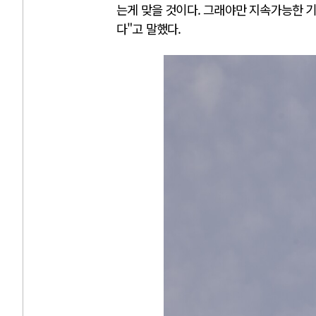
는게 맞을 것이다. 그래야만 지속가능한 
다"고 말했다.