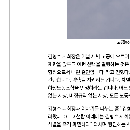
고공농성
김형수 지회장은 이날 새벽 고공에 오르며 
재판을 앞두고 이런 선택을 결행하는 것은
합원으로서 내린 결단입니다"라고 전했다. 
간단합니다. 약속을 지키라는 겁니다. 차별
하청노동조합을 인정하라는 겁니다. 어느 
없는 세상, 비정규직 없는 세상, 모든 노
김형수 지회장과 이야기를 나누는 중 "김형
려왔다. CCTV 철탑 아래에는 김형수 지
석열을 즉각 파면하라" 외치며 행진하는 