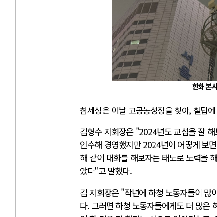
한화 본사
참세상은 이날 고공농성장을 찾아, 철탑에
김형수 지회장은 "2024년도 교섭을 잘 
인수해 경영했지만 2024년이 어떻게 보면
해 같이 대화를 해보자는 태도로 노력을 
았다"고 말했다.
김 지회장은 "작년에 하청 노동자들이 많이
다. 그러면 하청 노동자들에게도 더 많은 