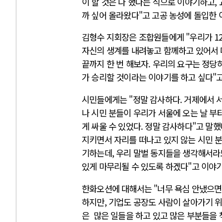
이 할 것은 다 했다는 식으로 이야기하고,
까 싶어 올라왔다"고 고공 농성에 돌입한 
김형수 지회장은 조합원들에게 "우리가 12
자신의 생계를 내려놓고 함께하고 있어서 
끝까지 한 번 해보자. 우리의 요구는 정당
가 승리할 것이라는 이야기를 하고 싶다"
시민들에게는 "정말 감사하다. 거제에서 서
나 시민 분들이 우리가 서울에 오는 날 부
게 싸울 수 있었다. 정말 감사하다"고 말
지키면서 자리를 떠나고 있지 않는 시민 분
기하는데, 우리 말벌 동지들을 생각해서라도
있게 마무리될 수 있도록 하겠다"고 이야
한화오션에 대해서는 "너무 욕심 안냈으면 
하지만, 기업도 공장도 사람이 살아가기 
은 많은 일들을 하고 있고 많은 부분들을 