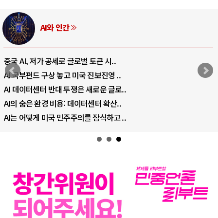
AI와 인간
중국 AI, 저가 공세로 글로벌 토큰 시..
AI 국부펀드 구상 놓고 미국 진보진영 ..
AI 데이터센터 반대 투쟁은 새로운 글로..
AI의 숨은 환경 비용: 데이터센터 확산..
AI는 어떻게 미국 민주주의를 잠식하고 ..