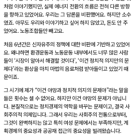
처럼 이야기했지만, 실제 에너지 전환의 흐름은 전혀 다른 방향
을 향하고 있었어요. 우리는 그 담론을 비판했어요. 하지만 소수
였죠. 아무도 우리와 이야기하고 싶어 하지 않았고, 돈도 안 주
었어요. 노동조합들만 빼고요.
처음 6년간은 신자유주의 정책에 대한 비판에 기반하고 있었어
요. 왜냐하면 환경운동과 노동운동 내부에서도 너무 많은 사람
들이 ‘시장이 알아서 해결할 것이다’, ‘이건 정치적 의지만의 문
제다’라는 환상을 마치 마법의 음료처럼 받아들이고 있었기 때
문이죠.
그 시기에 제가 “이건 야망과 정치적 의지의 문제야”라는 말을
들은 횟수는 셀 수 없어요. 하지만 이건 야망의 문제가 아닙니
다. 본질적으로는 정치경제의 역학을 바꾸는 문제이고, 결국 사
회주의적 의제입니다. 그래서 우리는 사회주의 전통으로부터,
그것이 완벽하지는 않고 특히 여성 문제에서는 부족하지만, 계
획경제의 중요성과 공공재 접근의 중요성을 빌려왔습니다.