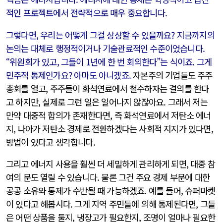
적인 프로젝트에서 전략적으로 매우 중요합니다.
그렇다면, 우리는 어떻게 그걸 상상할 수 있을까요? 지금까지의
논의는 대체로 행정적이거나 기술관료적인 수준이었습니다.
“위원회가 있고, 그들이 1년에 한 번 회의한다”는 식이죠. 그게
민주적 통제인가요? 아마도 아니겠죠.
자본주의 기업들도 주주
총회를 열고, 주주들이 화석연료에서 철수하자는 결의를 한다
고 하지만, 실제로 그런 일은 일어나지 않잖아요. 그래서 저는
만약 대중적 합의가 존재한다면, 즉 화석연료에서 저탄소 에너
지, 나아가 저탄소 경제로 전환하겠다는 사회적 지지가 있다면,
방법이 있다고 생각합니다.
그리고 에너지 사용을 훨씬 더 세밀하게 관리하게 되면, 대중 참
여의 문도 열릴 수 있습니다. 물론 그건 주요 경제 부문에 대한
공공 소유와 통제가 수반될 때 가능하겠죠. 예를 들어, 슈퍼마켓
이 있다고 해봅시다. 그게 지역 주민들에 의해 통제된다면, 그들
은 어떤 상품을 둘지, 냉장고가 필요한지, 조명이 얼마나 필요한