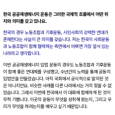
한국 공공재생에너지 운동은 그러한 국제적 흐름에서 어떤 위
치와 의미를 갖고 있나요.
한국의 경우 노동조합과 기후운동, 시민사회의 강력한 연대가
존재한다는 사실이 큰 의미를 갖습니다. 저는 한국이 사회운동
과 노동조합이 함께 협력하는 측면에서 어쩌면 가장 앞서 있는
나라라고 생각합니다.
이번 공공재생에너지 입법 운동의 경우도 노동조합과 기후운동
이 함께 좋은 연대체를 구성했고, 수년간의 노력을 통해 공동의
입법안을 만들었습니다. 아직 국회에서 공식적으로 발의된 것
은 아니지만요. 비슷한 사례를 다른 나라에서는 거의 찾을 수 없
었습니다. 그래서 이번에 한국에서 이 대화에 함께하게 된 것이
무척 기쁩니다. 이곳의 운동이 무엇을 성취해 왔는지, 그리고 우
리가 무엇을 하려는지를 배우고 싶기 때문입니다.