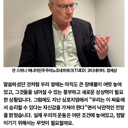
션 스위니 에너지민주주의노조네트워크(TUED) 코디네이터. 참세상
말씀하셨던 것처럼 우리 앞에는 아직도 큰 장애물이 여럿 놓여
있고, 그것들을 넘어설 수 있는 풍부하고 새로운 상상력이 필요
한 상황입니다. 그럼에도 지난 심포지엄에서 "우리는 이 싸움에
서 승리할 수 있다는 자신감을 가져야 한다"면서 낙관적인 전망
을 밝혔습니다. 실제 우리의 운동은 어떤 조건에 놓여있고, 정말
이기기 위해서는 무엇이 필요할까요.