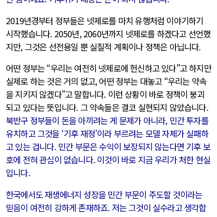
2019년경부터 정부들은 넷제로를 마치 유행처럼 이야기하기
시작했습니다. 2050년, 2060년까지 넷제로를 하겠다고 선언했
지만, 그것은 선전용일 뿐 실질적 계획이나 정책은 아닙니다.
어떤 정부는 “우리는 여전히 넷제로에 헌신하고 있다”고 하지만
실제로 하는 것은 거의 없고, 어떤 정부는 대놓고 “우리는 약속
을 지키지 않겠다”고 말합니다. 이런 상황이 바로 정책이 붕괴
되고 있다는 뜻입니다. 그 약속들은 결코 실현되지 않았습니다.
북반구 정부들이 돈을 아끼려는 게 문제가 아니라, 민간 투자를
유치하고 그것을 ‘기후 재정’이라 부르려는 모델 자체가 실패하
고 있는 겁니다. 민간 부문은 수익이 보장되지 않는다면 기후 보
호에 전혀 관심이 없습니다. 이것이 바로 지금 우리가 처한 현실
입니다.
한국에서도 재생에너지 성장을 민간 부문이 주도할 것이라는
믿음이 여전히 강하게 존재하죠. 저는 그것이 실수라고 생각합