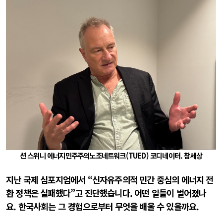
션 스위니 에너지민주주의노조네트워크(TUED) 코디네이터. 참세상
지난 국제 심포지엄에서 “신자유주의적 민간 중심의 에너지 전
환 정책은 실패했다”고 진단했습니다. 어떤 일들이 벌어졌나
요. 한국사회는 그 경험으로부터 무엇을 배울 수 있을까요.