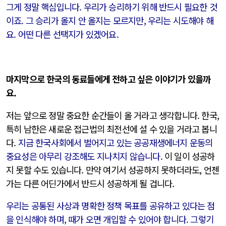
그게 정말 핵심입니다. 우리가 승리하기 위해 반드시 필요한 것
이죠. 그 승리가 올지 안 올지는 모르지만, 우리는 시도해야 해
요. 어떤 다른 선택지가 있겠어요.
마지막으로 한국의 동료들에게 전하고 싶은 이야기가 있을까
요.
저는 앞으로 정말 중요한 순간들이 올 거라고 생각합니다. 한국,
특히 남한은 새로운 접근법의 최전선에 설 수 있을 거라고 봅니
다.
지금 한국사회에서 벌어지고 있는 공공재생에너지 운동의
중요성은 아무리 강조해도 지나치지 않습니다.
이 일이 성공하
지 못할 수도 있습니다. 만약 여기서 성공하지 못하더라도, 언젠
가는 다른 어딘가에서 반드시 성공하게 될 겁니다.
우리는 공통된 사상과 명확한 정책 목표를 공유하고 있다는 점
을 인식해야 하며, 때가 오면 개입할 수 있어야 합니다. 그렇기