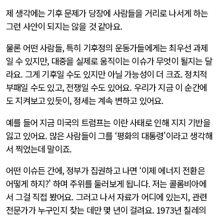
제 생각에는 기후 문제가 당장에 사람들을 거리로 나서게 하는
그런 사안이 되지는 않을 것 같아요.
물론 어떤 사람들, 특히 기후정의 운동가들에게는 최우선 과제
일 수 있지만, 대중을 실제로 움직이는 이슈가 무엇이 될지는 달
라요. 그게 기후일 수도 있지만 아닐 가능성이 더 크죠. 정치적
부패일 수도 있고, 전쟁일 수도 있어요. 우리가 지금 이 순간에
도 지켜보고 있듯이, 정세는 계속 변하고 있어요.
예를 들어 지금 미국의 트럼프는 이란 사태로 인해 지지 기반을
잃고 있어요. 많은 사람들이 그를 ‘평화의 대통령’이라고 생각해
서 찍었는데 말이죠.
어떤 이슈든 간에, 정부가 집권하고 나면 ‘이제 에너지 전환은
어떻게 하지?’ 하며 주위를 둘러보게 됩니다. 저는 콜롬비아에
서 그걸 직접 봤어요. 그러고 나서 자료가 어디에 있는지, 관련
전문가가 누구인지 찾는 데만 몇 년이 걸려요. 1973년 칠레의