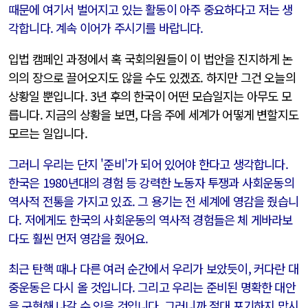
때문에 여기서 벌어지고 있는 활동이 아주 중요하다고 저는 생
각합니다. 계속 이어가 주시기를 바랍니다.
입법 캠페인 과정에서 혹 국회의원들이 이 법안을 진지하게 논
의의 장으로 끌어오지도 않을 수도 있겠죠. 하지만 그건 오늘의
상황일 뿐입니다. 3년 후의 한국이 어떤 모습일지는 아무도 모
릅니다. 지금의 상황을 보면, 다음 주에 세계가 어떻게 변할지도
모르는 일입니다.
그러니 우리는 단지 '준비'가 되어 있어야 한다고 생각합니다.
한국은 1980년대의 경험 등 강력한 노동자 투쟁과 사회운동의
역사적 전통을 가지고 있죠. 그 용기는 전 세계에 영감을 줬습니
다. 저에게도 한국의 사회운동의 역사적 경험들은 체 게바라보
다도 훨씬 먼저 영감을 줬어요.
최근 탄핵 때나 다른 여러 순간에서 우리가 보았듯이, 커다란 대
중운동은 다시 올 것입니다. 그리고 우리는 준비된 명확한 대안
을 구현해 나갈 수 있을 것입니다. 그러니까 절대 포기하지 맙시