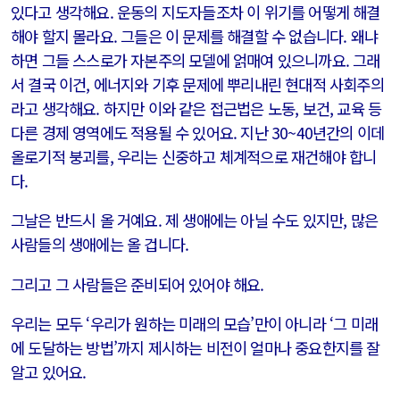
있다고 생각해요. 운동의 지도자들조차 이 위기를 어떻게 해결
해야 할지 몰라요. 그들은 이 문제를 해결할 수 없습니다. 왜냐
하면 그들 스스로가 자본주의 모델에 얽매여 있으니까요. 그래
서 결국 이건, 에너지와 기후 문제에 뿌리내린 현대적 사회주의
라고 생각해요. 하지만 이와 같은 접근법은 노동, 보건, 교육 등
다른 경제 영역에도 적용될 수 있어요. 지난 30~40년간의 이데
올로기적 붕괴를, 우리는 신중하고 체계적으로 재건해야 합니
다.
그날은 반드시 올 거예요. 제 생애에는 아닐 수도 있지만, 많은
사람들의 생애에는 올 겁니다.
그리고 그 사람들은 준비되어 있어야 해요.
우리는 모두 ‘우리가 원하는 미래의 모습’만이 아니라 ‘그 미래
에 도달하는 방법’까지 제시하는 비전이 얼마나 중요한지를 잘
알고 있어요.