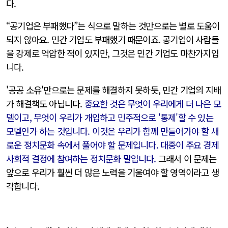
다.
“공기업은 부패했다”는 식으로 말하는 것만으로는 별로 도움이
되지 않아요. 민간 기업도 부패했기 때문이죠. 공기업이 사람들
을 강제로 억압한 적이 있지만, 그것은 민간 기업도 마찬가지입
니다.
'공공 소유'만으로는 문제를 해결하지 못하듯, 민간 기업의 지배
가 해결책도 아닙니다.
중요한 것은 무엇이 우리에게 더 나은 모
델이고, 무엇이 우리가 개입하고 민주적으로 '통제'할 수 있는
모델인가 하는 것입니다. 이것은 우리가 함께 만들어가야 할 새
로운 정치문화 속에서 풀어야 할 문제입니다. 대중이 주요 경제
사회적 결정에 참여하는 정치문화 말입니다.
그래서 이 문제는
앞으로 우리가 훨씬 더 많은 노력을 기울여야 할 영역이라고 생
각합니다.