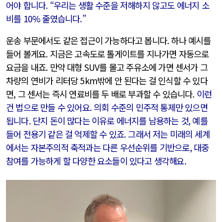
어야 합니다. “우리는 생활 수준을 저해하지 않고도 에너지 소
비를 10% 줄였습니다.”
운송 부문에서도 같은 접근이 가능하다고 봅니다. 하나 예시를
들어 볼게요. 지금은 고속도로 톨게이트를 지나가면 자동으로
요금을 내죠. 만약 대형 SUV를 몰고 주유소에 가면 센서가 그
차량의 연비가 리터당 5km밖에 안 된다는 걸 인식할 수 있다
면, 그 센서는 즉시 연료비를 두 배로 부과할 수 있습니다.
이런
건 법으로 만들 수 있어요. 의회 수준의 민주적 통제만 있으면
됩니다. 단지 돈이 많다는 이유로 에너지를 남용하는 것, 예를
들어 전용기 같은 걸 억제할 수 있죠. 그래서 저는 미래의 세계
에서는 자본주의적 축적과는 다른 우선순위를 기반으로, 대중
참여를 가능하게 할 다양한 요소들이 있다고 생각해요.