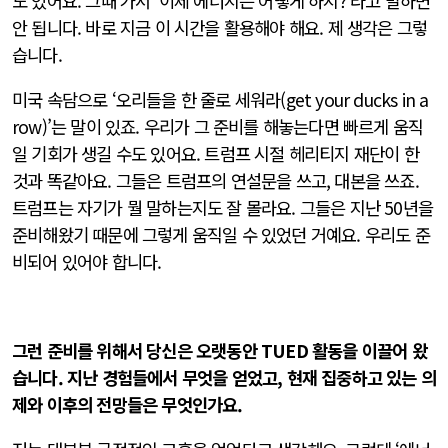
도 있어요. 그때 가서 ‘이제 에너지는 어떻게 하지?’라고 말하면
안 됩니다. 바로 지금 이 시간을 활용해야 해요. 제 생각은 그렇
습니다.
미국 속담으로 ‘오리들을 한 줄로 세워라(get your ducks in a
row)’는 말이 있죠. 우리가 그 준비를 해놓는다면 빠르게 움직
일 기회가 생길 수도 있어요. 트럼프 시절 헤리티지 재단이 한
것과 똑같아요. 그들은 트럼프의 연설문을 쓰고, 대본을 쓰죠.
트럼프는 자기가 뭘 말하는지도 잘 몰라요. 그들은 지난 50년을
준비해왔기 때문에 그렇게 움직일 수 있었던 거예요. 우리도 준
비되어 있어야 합니다.
그런 준비를 위해서 당신은 오랫동안 TUED 활동을 이끌어 왔
습니다. 지난 경험들에서 무엇을 얻었고, 현재 집중하고 있는 의
제와 이후의 전망들은 무엇인가요.