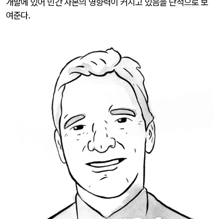
개발에 있어 민간 자본의 영향력이 커지고 있음을 단적으로 보
여준다
.