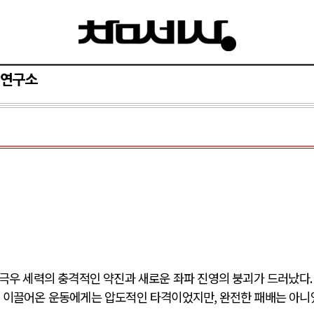
연구소
극우 세력의 충격적인 약진과 새로운 좌파 진영의 붕괴가 드러났다
 이끌어온 운동에게는 압도적인 타격이었지만
,
완전한 패배는 아니