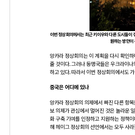
이번 정상회의에서는 최근 키이우와 다른 도시들이 
원하는 방안이 
앙카라 정상회의는 이 계획을 다시 확인하
줄 것이다
.
그러나 동맹국들은 우크라이나의
하고 있다
.
따라서 이번 정상회의에서도 가
중국은 어디에 있나
앙카라 정상회의 의제에서 빠진 다른 항
보 의제가 관심에서 멀어진 것은 놀라운 
화 구축 기여를 인정하고 지원하는 정책이
해 헤이그 정상회의 선언에서는 모두 사