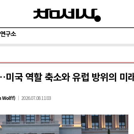
연구소
…미국 역할 축소와 유럽 방위의 미
 Wolff)
2026.07.08 11:03