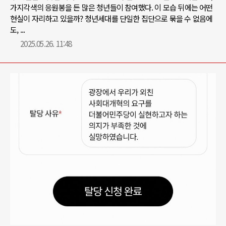
가지각색의 응원봉을 든 많은 청년들이 참여했다. 이 모습 뒤에는 어떤
현실이 자리하고 있을까? 청년세대를 단일한 집단으로 묶을 수 없음에
도, ...
2025.05.26. 11:48