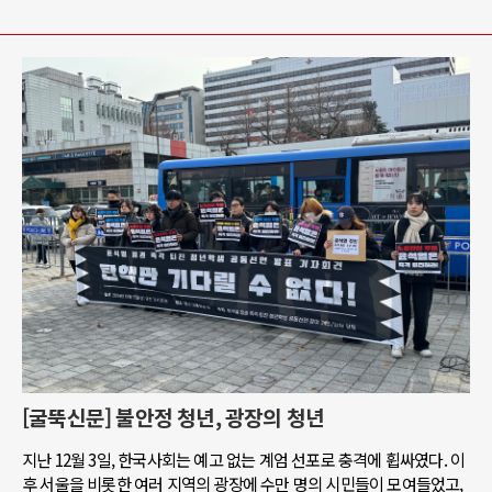
[굴뚝신문] 불안정 청년, 광장의 청년
지난 12월 3일, 한국사회는 예고 없는 계엄 선포로 충격에 휩싸였다. 이
후 서울을 비롯한 여러 지역의 광장에 수만 명의 시민들이 모여들었고,