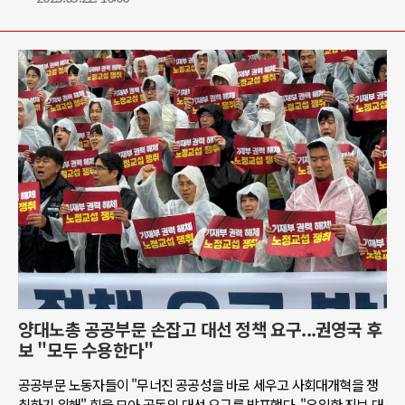
양대노총 공공부문 손잡고 대선 정책 요구...권영국 후
보 "모두 수용한다"
공공부문 노동자들이 "무너진 공공성을 바로 세우고 사회대개혁을 쟁
취하기 위해" 힘을 모아 공동의 대선 요구를 발표했다. "유일한 진보 대