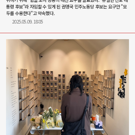
통령 후보"라 자임할 수 있게 된 권영국 민주노동당 후보는 요구안 "모
두를 수용한다"고 약속했다.
2025.05.09. 18:05