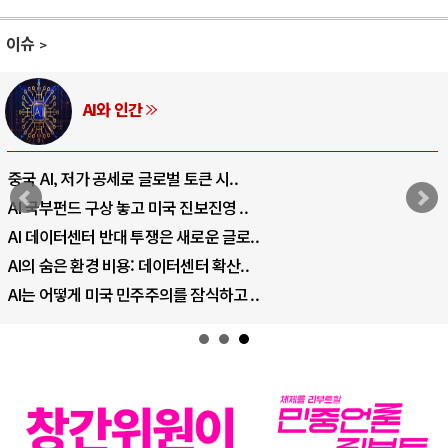
이슈
AI와 인간
중국 AI, 저가 공세로 글로벌 토큰 시..
AI 국부펀드 구상 놓고 미국 진보진영 ..
AI 데이터센터 반대 투쟁은 새로운 글로..
AI의 숨은 환경 비용: 데이터센터 확산..
AI는 어떻게 미국 민주주의를 잠식하고 ..