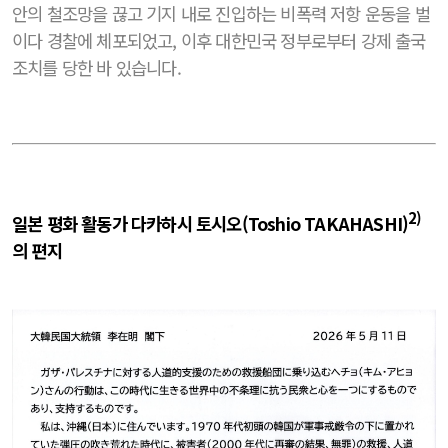
안의 철조망을 끊고 기지 내로 진입하는 비폭력 저항 운동을 벌
이다 경찰에 체포되었고, 이후 대한민국 정부로부터 강제 출국
조치를 당한 바 있습니다.
2)
일본 평화 활동가 다카하시
토시오(Toshio TAKAHASHI)
의 편지