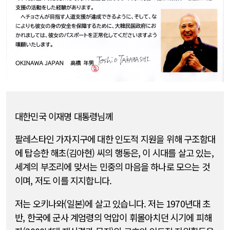
대한민국 이재명 대통령님께
팔레스타인 가자지구에 대한 인도적 지원을 위해 구조함대
에 탑승한 해초(김아현) 씨의 행동은, 이 시대를 살고 있는,
세계의 부조리에 맞서는 민중의 마음을 하나로 모으는 것
이며, 저도 이를 지지합니다.
저는 오키나와(일본)에 살고 있습니다. 저는 1970년대 초
반, 한국에 군사 계엄령의 억압이 휘몰아치던 시기에 피해