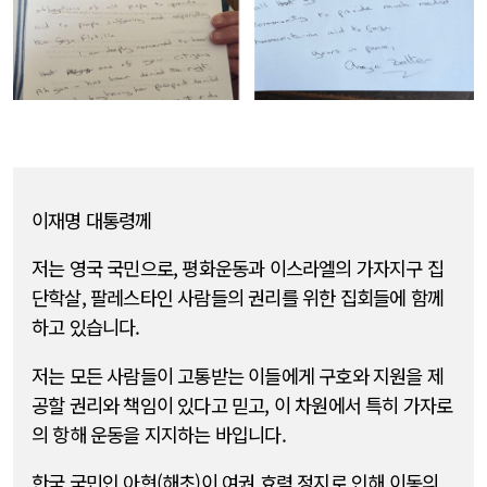
이재명 대통령께
저는 영국 국민으로, 평화운동과 이스라엘의 가자지구 집
단학살, 팔레스타인 사람들의 권리를 위한 집회들에 함께
하고 있습니다.
저는 모든 사람들이 고통받는 이들에게 구호와 지원을 제
공할 권리와 책임이 있다고 믿고, 이 차원에서 특히 가자로
의 항해 운동을 지지하는 바입니다.
한국 국민인 아현(해초)이 여권 효력 정지로 인해 이동의