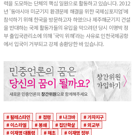
력을 도모하는 단체의 핵심 일원으로 활동하고 있습니다. 2012
년 '동아시아 미군기지 환경문제 해결을 위한 국제심포지엄'에
참석하기 위해 한국을 방문하고자 하였으나 제주해군기지 건설
을 반대하는 국제 활동가들의 유입을 막으려던 당시 이명박 정
부 출입국관리소에 의해 '국익 위해'라는 사유로 인천국제공항
에서 입국이 거부되고 강제 송환당한 바 있습니다.
팔레스타인
점령
나크바
가자지구
이스라엘
봉쇄
집단학살
외교부
이재명 대통령
해초
이재명 정부