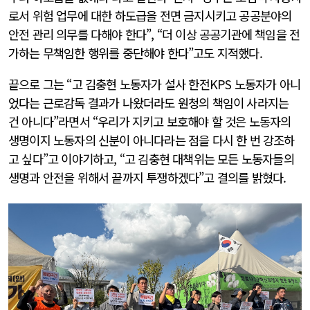
로서 위험 업무에 대한 하도급을 전면 금지시키고 공공분야의
안전 관리 의무를 다해야 한다”, “더 이상 공공기관에 책임을 전
가하는 무책임한 행위를 중단해야 한다”고도 지적했다.
끝으로 그는 “고 김충현 노동자가 설사 한전KPS 노동자가 아니
었다는 근로감독 결과가 나왔더라도 원청의 책임이 사라지는
건 아니다”라면서 “우리가 지키고 보호해야 할 것은 노동자의
생명이지 노동자의 신분이 아니다라는 점을 다시 한 번 강조하
고 싶다”고 이야기하고, “고 김충현 대책위는 모든 노동자들의
생명과 안전을 위해서 끝까지 투쟁하겠다”고 결의를 밝혔다.