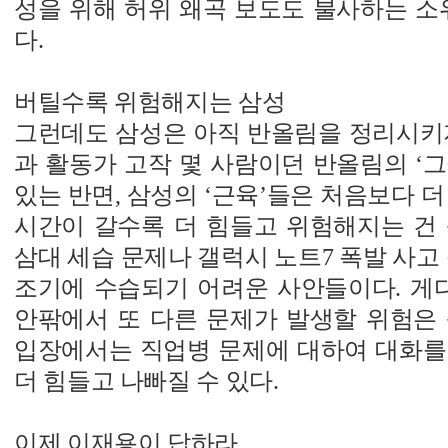
성을 위해 허위 왜곡 보도도 불사하는 소
다.
버틸수록 위험해지는 삼성
그런데도 삼성은 아직 반올림을 정리시키지
과 활동가 고작 몇 사람이던 반올림의 ‘
있는 반면, 삼성의 ‘근육’들은 처음보다 더
시간이 갈수록 더 힘들고 위험해지는 건 
삼대 세습 문제나 갤럭시 노트7 폭발 사고 
조기에 수습되기 어려운 사안들이다. 게다
안팎에서 또 다른 문제가 발생할 위험은 
입장에서는 직업병 문제에 대하여 대화를
더 힘들고 나빠질 수 있다.
이제 이재용이 답하라