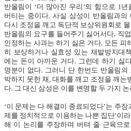
반올림이 ‘더 많아진 우리’의 힘으로 1년
버티는 중이다. 사실 삼성이 반올림과의 
다시 조정을 깨고 독단적 보상위원회로 몰
반올림의 요구를 들어주기 싫어서다. 직업
인정하는 사과는 하기 싫은 거다. 모든 
히 보상하거나 실효성 있는 재발방지대
에는 돈이 아까운 거다. 그런데 하기 싫
명분이 없다. 그러니 단 한번도 반올림의
박하지 못한 채, 대화를 깨고 조정을 깨
다. 그 대신 삼성은 이를 변명할 두 가지 
‘이 문제는 다 해결이 종료되었다’는 주장과
제를 정치적으로 이용하는 나쁜 집단’이라
해 이 논리를 주장하며 버텨 줄 근육으로