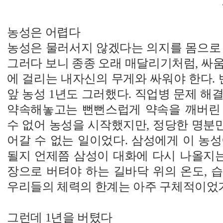
농성은 어렵다
농성은 물러서지 않겠다는 의지를 몸으로 
그러다 보니 종종 오래 매달리기처럼, 싸
에 걸리는 내자신의 무게와 싸워야 한다.
앞 농성 1년도 그러했다. 직업병 문제 해
약속해놓고는 뻔뻔스럽게 약속을 깨버린
수 없어 농성을 시작했지만, 정당한 명분
어갈 수 없는 일이었다. 삼성에게 이 농
될지 언제쯤 삼성이 대화에 다시 나올지는
장으로 버텨야 하는 길바닥 위의 온도, 
우리들의 체력의 한계는 아주 구체적이었
그런데 1년을 버텼다