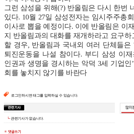
그런 삼성을 위해(?) 반올림은 다시 한번
있다. 10월 27일 삼성전자는 임시주주총
이사로 뽑을 예정이다. 이에 반올림은 이재용
지 반올림과의 대화를 재개하라고 요구하고
할 경우, 반올림과 국내외 여러 단체들은
퇴진운동을 나설 참이다. 부디 삼성 이재
인권과 생명을 경시하는 악덕 3세 기업인
회를 놓치지 않기를 바란다
로그인하시면 태그를 입력하실 수 있습니다.
관련기사가 없습니다.