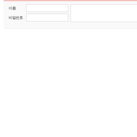
이름
비밀번호