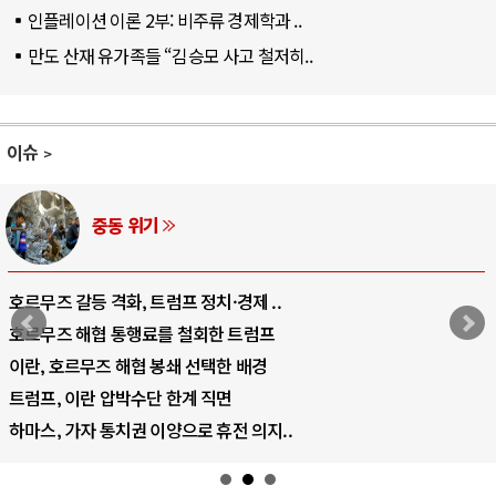
인플레이션 이론 2부: 비주류 경제학과 ..
만도 산재 유가족들 “김승모 사고 철저히..
이슈
AI와 인간
중국 AI, 저가 공세로 글로벌 토큰 시..
AI 국부펀드 구상 놓고 미국 진보진영 ..
AI 데이터센터 반대 투쟁은 새로운 글로..
AI의 숨은 환경 비용: 데이터센터 확산..
AI는 어떻게 미국 민주주의를 잠식하고 ..