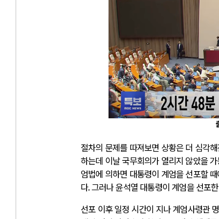
절차의 문제를 따져보면 상황은 더 심각
하는데 이날 국무회의가 열리지 않았을 가
엄법에 의하면 대통령이 계엄을 선포할 때
다
.
그러나 윤석열 대통령이 계엄을 선포한 
선포 이후 일정 시간이 지나 계엄사령관 