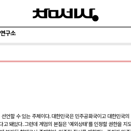
연구소
 선언할 수 있는 주체이다
.
대한민국은 민주공화국이고 대한민국의
다고 돼있다
.
그런데 계엄의 본질은
‘
예외상태
’
를 인정할 권한을 지