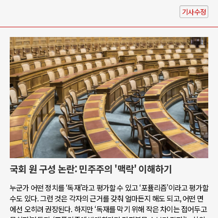
기사수정
국회 원 구성 논란: 민주주의 '맥락' 이해하기
누군가 어떤 정치를 ‘독재’라고 평가할 수 있고 ‘포퓰리즘’이라고 평가할
수도 있다. 그런 것은 각자의 근거를 갖춰 얼마든지 해도 되고, 어떤 면
에선 오히려 권장된다. 하지만 ‘독재를 막기 위해 작은 차이는 접어두고