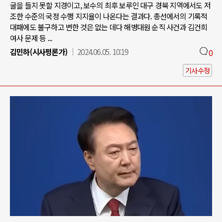
굴을 들지 못할 지경이고, 보수의 최후 보루인 대구 경북 지역에서도 저
조한 수준의 국정 수행 지지율이 나온다는 결과다. 총선에서의 기록적
대패에도 불구하고 변한 것은 없는 데다 해병대원 순직 사건과 김건희
여사 문제 등 ...
김민하(시사평론가)
2024.06.05. 10:19
0
기사수정