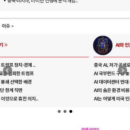
중국·러시아, 미·이란 전쟁에 본격 개입..
이슈
AI와 인간
중국 AI, 저가 공세로 글로벌 토큰 시..
AI 국부펀드 구상 놓고 미국 진보진영 ..
AI 데이터센터 반대 투쟁은 새로운 글로..
AI의 숨은 환경 비용: 데이터센터 확산..
AI는 어떻게 미국 민주주의를 잠식하고 ..