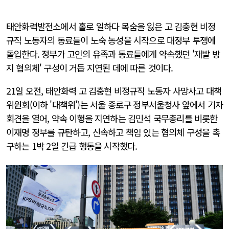
태안화력발전소에서 홀로 일하다 목숨을 잃은 고 김충현 비정
규직 노동자의 동료들이 노숙 농성을 시작으로 대정부 투쟁에
돌입한다. 정부가 고인의 유족과 동료들에게 약속했던 '재발 방
지 협의체' 구성이 거듭 지연된 데에 따른 것이다.
21일 오전, 태안화력 고 김충현 비정규직 노동자 사망사고 대책
위원회(이하 '대책위')는 서울 종로구 정부서울청사 앞에서 기자
회견을 열어, 약속 이행을 지연하는 김민석 국무총리를 비롯한
이재명 정부를 규탄하고, 신속하고 책임 있는 협의체 구성을 촉
구하는 1박 2일 긴급 행동을 시작했다.