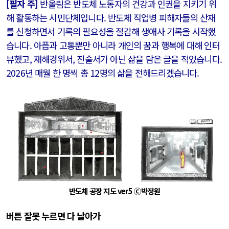
[필자 주]
반올림은 반도체 노동자의 건강과 인권을 지키기 위
해 활동하는 시민단체입니다. 반도체 직업병 피해자들의 산재
를 신청하면서 기록의 필요성을 절감해 생애사 기록을 시작했
습니다. 아픔과 고통뿐만 아니라 개인의 꿈과 행복에 대해 인터
뷰했고, 재해경위서, 진술서가 아닌 삶을 담은 글을 적었습니다.
2026년 매월 한 명씩 총 12명의 삶을 전해드리겠습니다.
반도체 공장 지도 ver5 Ⓒ박정원
버튼 잘못 누르면 다 날아가