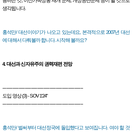
용하는 것, 이산가족상봉 재개 문제, 개성공단문제 등이 될 것으로
생각됩니다.
홍석만/ 대선이야기가 나오고 있는데요, 본격적으로 2007년 대선
에 대해서 다뤄볼까 합니다. 시작해 볼까요?
4. 대선과 신자유주의 권력재편 전망
-----------------------------------------------------------------
도입 영상 (3) - SOV 1'24"
-----------------------------------------------------------------
홍석만/ 벌써부터 대선정국에 돌입했다고 보여집니다. 여야 할 것