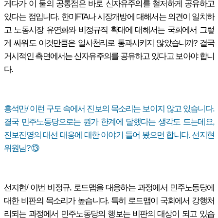
게다가 이 둘의 공통점은 바로 신자유주의를 철저하게 공유하고
있다는 점입니다. 한미FTA나 시장개방에 대해서는 의견이 일치하
고 노동시장 유연화와 비정규직 확대에 대해서는 국회에서 그렇
게 싸워도 이것만큼은 일사천리로 통과시키지 않았습니까? 결국
거시적인 측면에서는 신자유주의를 공유하고 있다고 보아야 합니
다.
홍석만/ 이런 구도 속에서 진보의 목소리는 보이지 않고 있습니다.
결국 민주노동당으로는 뭔가 한계에 달했다는 생각도 드는데요,
진보진영의 대선 대응에 대한 이야기 들어 봤으면 합니다. 선지현
위원님? ⑬
선지현/ 이번 비정규, 로드맵을 대응하는 과정에서 민주노동당에
대한 비판의 목소리가 높습니다. 특히 로드맵이 국회에서 강행처
리되는 과정에서 민주노동당의 행보는 비판의 대상이 되고 있습