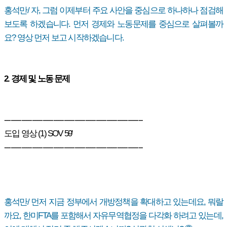
홍석만/ 자, 그럼 이제부터 주요 사안을 중심으로 하나하나 점검해
보도록 하겠습니다. 먼저 경제와 노동문제를 중심으로 살펴볼까
요? 영상 먼저 보고 시작하겠습니다.
2. 경제 및 노동 문제
-----------------------------------------------------------------
도입 영상 (1) SOV 59'
-----------------------------------------------------------------
홍석만/ 먼저 지금 정부에서 개방정책을 확대하고 있는데요, 뭐랄
까요, 한미FTA를 포함해서 자유무역협정을 다각화 하려고 있는데,