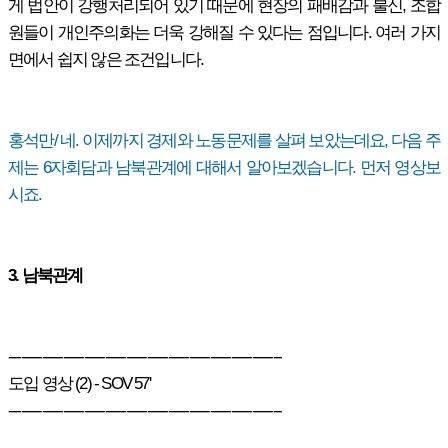
게 법안이 강행처리되어 있기 때문에 현장의 패배감과 불신, 조합
원들이 개인주의화는 더욱 강해질 수 있다는 점입니다. 여러 가지
면에서 쉽지 않은 조건입니다.
홍석만/ 네. 이제까지 경제와 노동문제를 살펴 보았는데요, 다음 주
제는 6자회담과 남북관계에 대해서 알아보겠습니다. 먼저 영상보
시죠.
3. 남북관계
-----------------------------------------------------------------
도입 영상 (2) - SOV 57'
-----------------------------------------------------------------