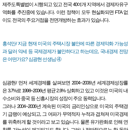
제주도특별법이 시행되고 있고 전국 40여개 지역에서 경제자유구
역화를 추진중에 있습니다. 이런 정책이 모두 현실화되면 FTA 없
이도 전국의 주요거점을 전면개방하는 효과가 있습니다.
홍석만/ 지금 현재 미국의 주택시장 불안에 따른 경제악화 가능성
과 달러 약세 등 국제경제가 불안하다고 하는데요, 국내경제 전망
은 어떤가요? 심광현 선생님 ④
심광현/ 먼저 세계경제를 살펴보면 2004~2006년 세계경제성장률
은 3.7%로 1998~2006년 평균 2.9% 상회하고 있고 이것은 미국의 내
수소비와 중국 등 신흥시장의 성장이 주요 동력입니다.
그러나 2004~2006년 계속된 미국의 금리인상으로 미국의 주택경
기 급랭이 예상되고, 그 여파가 무역적자 누적과 겹쳐져 미국경제
를 위축하게 할 것이라고 보고 있습니다. 물론 유가완화로 인해 연
착륙 가능성이 제기되기도 합니다. 그러나 전반적으로는 한 동안