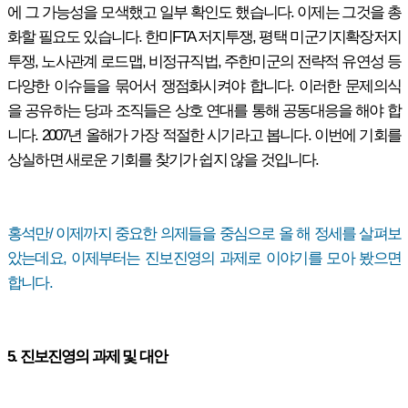
에 그 가능성을 모색했고 일부 확인도 했습니다. 이제는 그것을 총
화할 필요도 있습니다. 한미FTA 저지투쟁, 평택 미군기지확장저지
투쟁, 노사관계 로드맵, 비정규직법, 주한미군의 전략적 유연성 등
다양한 이슈들을 묶어서 쟁점화시켜야 합니다. 이러한 문제의식
을 공유하는 당과 조직들은 상호 연대를 통해 공동대응을 해야 합
니다. 2007년 올해가 가장 적절한 시기라고 봅니다. 이번에 기회를
상실하면 새로운 기회를 찾기가 쉽지 않을 것입니다.
홍석만/ 이제까지 중요한 의제들을 중심으로 올 해 정세를 살펴보
았는데요, 이제부터는 진보진영의 과제로 이야기를 모아 봤으면
합니다.
5. 진보진영의 과제 및 대안