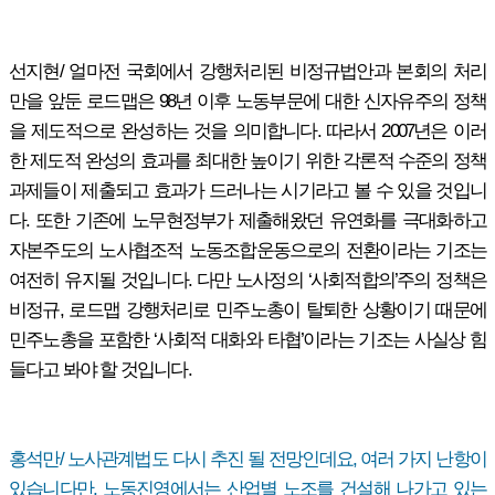
선지현/ 얼마전 국회에서 강행처리된 비정규법안과 본회의 처리
만을 앞둔 로드맵은 98년 이후 노동부문에 대한 신자유주의 정책
을 제도적으로 완성하는 것을 의미합니다. 따라서 2007년은 이러
한 제도적 완성의 효과를 최대한 높이기 위한 각론적 수준의 정책
과제들이 제출되고 효과가 드러나는 시기라고 볼 수 있을 것입니
다. 또한 기존에 노무현정부가 제출해왔던 유연화를 극대화하고
자본주도의 노사협조적 노동조합운동으로의 전환이라는 기조는
여전히 유지될 것입니다. 다만 노사정의 ‘사회적합의’주의 정책은
비정규, 로드맵 강행처리로 민주노총이 탈퇴한 상황이기 때문에
민주노총을 포함한 ‘사회적 대화와 타협’이라는 기조는 사실상 힘
들다고 봐야 할 것입니다.
홍석만/ 노사관계법도 다시 추진 될 전망인데요, 여러 가지 난항이
있습니다만, 노동진영에서는 산업별 노조를 건설해 나가고 있는