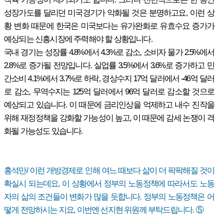
성장가도를 달리던 미국경기가 악화될 것은 분명하고요, 이런 상
황 변화 때문에 한국은 미국보다는 유가완화로 유효수요 증가가
예상되는 신흥시장에 주력해야 할 상황입니다.
국내 경기는 성장률 4.8%에서 4.3%로 감소, 소비자 물가 2.5%에서
2.8%로 증가될 전망입니다. 실업률 3.5%에서 3.6%로 증가하고 민
간소비 4.1%에서 3.7%로 하락, 경상수지 17억 달러에서 -46억 달러
로 감소, 무역수지는 125억 달러에서 96억 달러로 감소할 것으로
예상되고 있습니다. 이 때문에 금리인상을 억제하고 내수 진작을
위해 재정정책을 강화할 가능성이 높고, 이 때문에 감세 논쟁이 격
화될 가능성도 있습니다.
홍석만/ 이런 개방경제로 인해 여느 때보다 삶이 더 팍팍해질 것이
확실시 되는데요, 이 상황에서 정부의 노동정책에 따라서도 노동
자의 삶의 조건들이 변화가 많을 듯합니다. 정부의 노동정책은 어
떻게 전망하시는 지요, 이번엔 선지현 위원께 부탁드립니다. ⑤