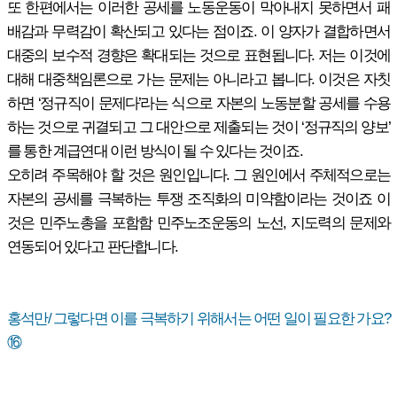
또 한편에서는 이러한 공세를 노동운동이 막아내지 못하면서 패
배감과 무력감이 확산되고 있다는 점이죠. 이 양자가 결합하면서
대중의 보수적 경향은 확대되는 것으로 표현됩니다. 저는 이것에
대해 대중책임론으로 가는 문제는 아니라고 봅니다. 이것은 자칫
하면 ‘정규직이 문제다’라는 식으로 자본의 노동분할 공세를 수용
하는 것으로 귀결되고 그 대안으로 제출되는 것이 ‘정규직의 양보’
를 통한 계급연대 이런 방식이 될 수 있다는 것이죠.
오히려 주목해야 할 것은 원인입니다. 그 원인에서 주체적으로는
자본의 공세를 극복하는 투쟁 조직화의 미약함이라는 것이죠 이
것은 민주노총을 포함함 민주노조운동의 노선, 지도력의 문제와
연동되어 있다고 판단합니다.
홍석만/ 그렇다면 이를 극복하기 위해서는 어떤 일이 필요한 가요?
⑯