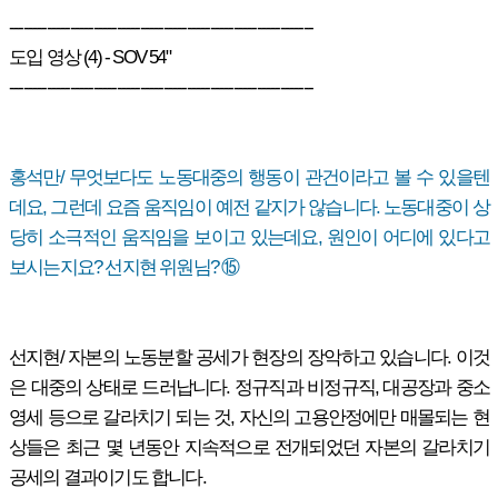
-----------------------------------------------------------------
도입 영상 (4) - SOV 54"
-----------------------------------------------------------------
홍석만/ 무엇보다도 노동대중의 행동이 관건이라고 볼 수 있을텐
데요, 그런데 요즘 움직임이 예전 같지가 않습니다. 노동대중이 상
당히 소극적인 움직임을 보이고 있는데요, 원인이 어디에 있다고
보시는지요? 선지현 위원님? ⑮
선지현/ 자본의 노동분할 공세가 현장의 장악하고 있습니다. 이것
은 대중의 상태로 드러납니다. 정규직과 비정규직, 대공장과 중소
영세 등으로 갈라치기 되는 것, 자신의 고용안정에만 매몰되는 현
상들은 최근 몇 년동안 지속적으로 전개되었던 자본의 갈라치기
공세의 결과이기도 합니다.