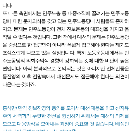
니다.
또 다른 측면에서는 민주노총 등 대중조직에 끌려가는 민주노동
당에 대한 문제의식을 갖고 있는 민주노동당내 사람들도 존재하
지요. 문제는 민주노동당이 전체 진보운동의 대표성을 가지고 움
직일 수 없다는 것입니다. 그런 점에서 대선의 문제는 민주노동당
을 중심으로 한 접근만이 아니라 폭넓게 접근해야 한다는 제기도
조심스럽게 나오고 있는 실정입니다. 특히 노동운동내에서는 민
주노동당의 의회주의적 경향이 강화되는 것에 대한 비판이 높은
편입니다. 아직 본격적으로 논의되는 것은 아니지만 전체민중운
동진영의 이후 전망속에서 대선문제도 접근해야 한다는 의견이
나온다는 것이죠.
홍석만/ 만약 진보진영의 총의를 모아서 대선 대응을 하고 신자유
주의 세력과의 뚜렷한 전선을 형성하기 위해서는 대선의 의제를
모으고 대응방식을 모아내는 과정이 중요할 것 같습니다. 배성인