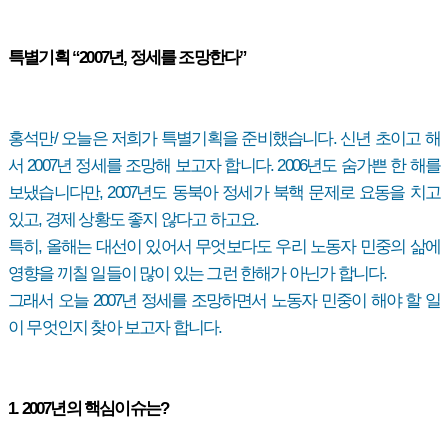
특별기획 “2007년, 정세를 조망한다”
홍석만/ 오늘은 저희가 특별기획을 준비했습니다. 신년 초이고 해
서 2007년 정세를 조망해 보고자 합니다. 2006년도 숨가쁜 한 해를
보냈습니다만, 2007년도 동북아 정세가 북핵 문제로 요동을 치고
있고, 경제 상황도 좋지 않다고 하고요.
특히, 올해는 대선이 있어서 무엇보다도 우리 노동자 민중의 삶에
영향을 끼칠 일들이 많이 있는 그런 한해가 아닌가 합니다.
그래서 오늘 2007년 정세를 조망하면서 노동자 민중이 해야 할 일
이 무엇인지 찾아 보고자 합니다.
1. 2007년의 핵심이슈는?