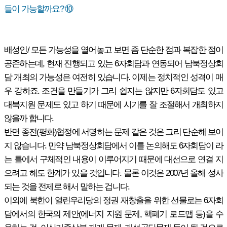
들이 가능할까요? ⑩
배성인/ 모든 가능성을 열어놓고 보면 좀 단순한 점과 복잡한 점이
공존하는데, 현재 진행되고 있는 6자회담과 연동되어 남북정상회
담 개최의 가능성은 여전히 있습니다. 이제는 정치적인 성격이 매
우 강하죠. 조건을 만들기가 그리 쉽지는 않지만 6자회담도 있고
대북지원 문제도 있고 하기 때문에 시기를 잘 조절해서 개최하지
않을까 합니다.
반면 종전(평화)협정에 서명하는 문제 같은 것은 그리 단순해 보이
지 않습니다. 만약 남북정상회담에서 이를 논의해도 6자회담이 라
는 틀에서 구체적인 내용이 이루어지기 때문에 대선으로 연결 지
으려고 해도 한계가 있을 것입니다. 물론 이것은 2007년 올해 성사
되는 것을 전제로 해서 말하는 겁니다.
이외에 북한이 열린우리당의 정권 재창출을 위한 선물로는 6자회
담에서의 한국의 제안(에너지 지원 문제, 핵폐기 로드맵 등)을 수