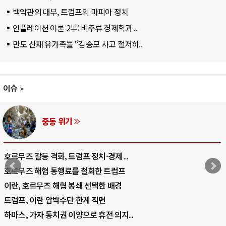
백악관의 대부, 트럼프의 마피아 정치
인플레이션 이론 2부: 비주류 경제학과 ..
만도 산재 유가족들 “김승모 사고 철저히..
이슈
AI와 인간
중국 AI, 저가 공세로 글로벌 토큰 시..
AI 국부펀드 구상 놓고 미국 진보진영 ..
AI 데이터센터 반대 투쟁은 새로운 글로..
AI의 숨은 환경 비용: 데이터센터 확산..
AI는 어떻게 미국 민주주의를 잠식하고 ..