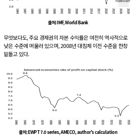
출처
: IMF, World Bank
무엇보다도
,
주요 경제권의 자본 수익률은 여전히 역사적으로
낮은 수준에 머물러 있으며
, 2008
년 대침체 이전 수준을 한창
밑돌고 있다
.
출처
: EWPT 7.0 series, AMECO, author’s calculation