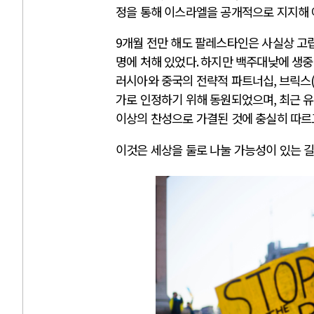
정을 통해 이스라엘을 공개적으로 지지해 
9
개월 전만 해도 팔레스타인은 사실상 고
명에 처해 있었다
.
하지만 백주대낮에 생중
러시아와 중국의 전략적 파트너십
,
브릭스
가로 인정하기 위해 동원되었으며
,
최근 
이상의 찬성으로 가결된 것에 충실히 따르
이것은 세상을 둘로 나눌 가능성이 있는 