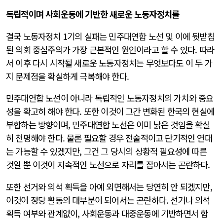
독립적이며 사회운동에 기반한 새로운 노동자정치를
결국 노동자정치 1기의 실패는 민주대연합 노선 및 이에 뒷받침
된 의회 중심주의가 가장 근본적인 원인이라고 할 수 있다. 따라
서 이후 다시 시작될 새로운 노동자정치는 무엇보다도 이 두 가
지 문제점을 확실하게 극복해야 한다.
민주대연합 노선이 아니라 독립적인 노동자정치의 가치와 중요
성을 확고히 해야 한다. 또한 이것이 그간 변화된 한국의 현실에
부합하는 방향이며, 민주대연합 노선은 이미 낡은 것임을 확실
히 천명해야 한다. 물론 필요할 경우 전술적이고 단기적인 연대
는 가능할 수 있겠지만, 그건 그 당시의 상황적 필요성에 따른
것일 뿐 이것이 지속적인 노선으로 자리를 잡아서는 곤란하다.
또한 선거와 의석 획득을 아예 외면해서는 당연히 안 되겠지만,
이것이 정당 활동의 대부분이 되어서는 곤란하다. 선거나 의석
획득 여부와 관계없이, 사회운동과 대중운동에 기반하면서 함