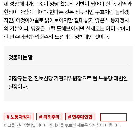
께 성장해나가는 것이 정당 활동의 기반이 되어야 한다. 지역과
현장이 중심이 되어야 한다는 것은 상투적인 구호처럼 들리겠
지만, 이것이야말로 낡아보이지만 절대 낡지 않은 노동자정치
의 기본이다. 당장은 그럴 듯해보이지만 실제로는 이미 낡아버
린 민주대연합-의회주의 노선과는 정반대인 것이다.
덧붙이는 말
이장규는 전 진보신당 기관지위원장으로 현 노동당 대변인
실장이다.
노동자정치
의회주의
민주대연합
태그를 한개 입력할 때마다 엔터키를 누르면 새로운 입력창이 나옵니다.