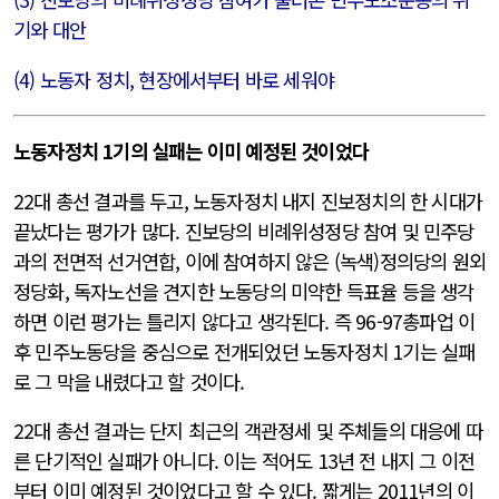
기와 대안
(4) 노동자 정치, 현장에서부터 바로 세워야
노동자정치 1기의 실패는 이미 예정된 것이었다
22대 총선 결과를 두고, 노동자정치 내지 진보정치의 한 시대가
끝났다는 평가가 많다. 진보당의 비례위성정당 참여 및 민주당
과의 전면적 선거연합, 이에 참여하지 않은 (녹색)정의당의 원외
정당화, 독자노선을 견지한 노동당의 미약한 득표율 등을 생각
하면 이런 평가는 틀리지 않다고 생각된다. 즉 96-97총파업 이
후 민주노동당을 중심으로 전개되었던 노동자정치 1기는 실패
로 그 막을 내렸다고 할 것이다.
22대 총선 결과는 단지 최근의 객관정세 및 주체들의 대응에 따
른 단기적인 실패가 아니다. 이는 적어도 13년 전 내지 그 이전
부터 이미 예정된 것이었다고 할 수 있다. 짧게는 2011년의 이