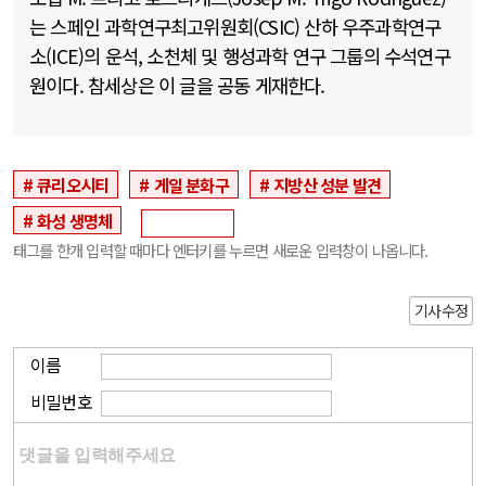
는 스페인 과학연구최고위원회(CSIC) 산하 우주과학연구
소(ICE)의 운석, 소천체 및 행성과학 연구 그룹의 수석연구
원이다. 참세상은 이 글을 공동 게재한다.
큐리오시티
게일 분화구
지방산 성분 발견
화성 생명체
태그를 한개 입력할 때마다 엔터키를 누르면 새로운 입력창이 나옵니다.
기사수정
이름
비밀번호