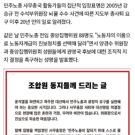
민주노총 사무총국 활동가들의 집단적 입장표명은 2005년 강
승규 전 수석부위원장 뇌물 수수 사건에 따른 지도부 총사퇴 요
구 이후 20년 만의 일로 알려졌다.
같은 날 민주노총 전임 중앙집행위원 88명도 "노동자의 이름으
로 노동자계급의 진보정치를 선택해 달라"면서 양경수 위원장
과 중앙집행위원회 성원들에게 권영국 후보에 대한 조직적 지
지 결정을 촉구하는 성명을 발표했다.