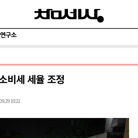
연구소
소비세 세율 조정
09.29 10:21