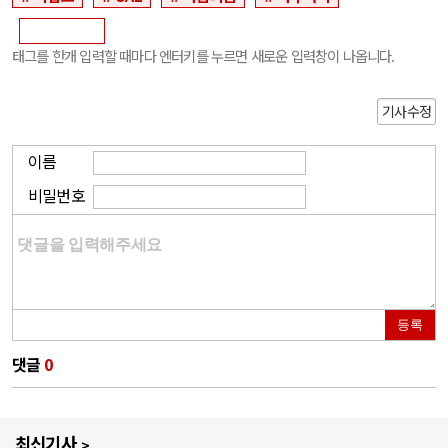
태그를 한개 입력할 때마다 엔터키를 누르면 새로운 입력창이 나옵니다.
기사수정
이름
비밀번호
등록
댓글
0
최신기사