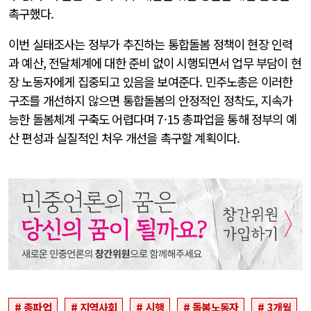
촉구했다.
이번 실태조사는 정부가 추진하는 통합돌봄 정책이 현장 인력
과 예산, 전달체계에 대한 준비 없이 시행되면서 업무 부담이 현
장 노동자에게 집중되고 있음을 보여준다. 민주노총은 이러한
구조를 개선하지 않으면 통합돌봄의 안정적인 정착도, 지속가
능한 돌봄체계 구축도 어렵다며 7·15 총파업을 통해 정부의 예
산 편성과 실질적인 처우 개선을 촉구할 계획이다.
총파업
지역사회
시행
돌봄노동자
3개월