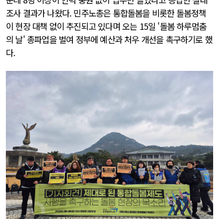
조사 결과가 나왔다. 민주노총은 통합돌봄을 비롯한 돌봄정책
이 현장 대책 없이 추진되고 있다며 오는 15일 '돌봄 하루멈춤
의 날' 총파업을 벌여 정부에 예산과 처우 개선을 촉구하기로 했
다.