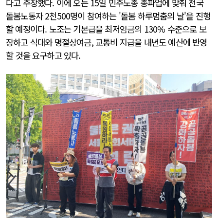
다고 주장했다. 이에 오는 15일 민주노총 총파업에 맞춰 전국
돌봄노동자 2천500명이 참여하는 '돌봄 하루멈춤의 날'을 진행
할 예정이다. 노조는 기본급을 최저임금의 130% 수준으로 보
장하고 식대와 명절상여금, 교통비 지급을 내년도 예산에 반영
할 것을 요구하고 있다.