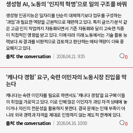
생성형 AI, 노동의 ‘인지적 혁명’으로 일의 구조를 바꿔
생성형 인공지능은 일자리를 단순히 대체하기보다 업무를 구성하는
‘과업’과 필요한 역량을 근본적으로 재편하고 있다. 특히 글쓰기·분석 같
은 고급 인지 작업까지 자동화되면서 기존 자동화와 달리 고숙련 직종
이 직접적인 영향을 받고 있다. 이에 따라 미래 노동에서는 기술 활용 능
력보다 AI 결과를 비판적으로 검토하고 판단하는 메타 역량이 더욱 중
요해지고 있다.
출처:
the conversation
2026.04.21. 9:35
0
‘캐나다 경험’ 요구, 숙련 이민자의 노동시장 진입을 막
는다
캐나다는 숙련 이민자를 필요로 하면서도 ‘캐나다 경험’을 요구해 이들
의 취업을 가로막고 있다. 이로 인해 많은 이민자가 과잉 자격 상태에 놓
이거나 자신의 전문성을 활용하지 못한다. 결국 문제는 인재 부족이 아
니라 외국 경력과 자격을 제대로 인정하지 않는 제도적 한계에 있다.
출처:
the conversation
2026.04.16. 10:00
0