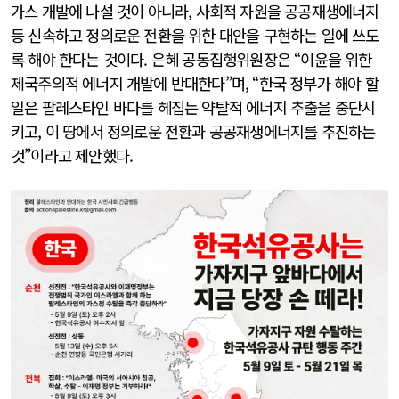
가스 개발에 나설 것이 아니라, 사회적 자원을 공공재생에너지
등 신속하고 정의로운 전환을 위한 대안을 구현하는 일에 쓰도
록 해야 한다는 것이다. 은혜 공동집행위원장은 “이윤을 위한
제국주의적 에너지 개발에 반대한다”며, “한국 정부가 해야 할
일은 팔레스타인 바다를 헤집는 약탈적 에너지 추출을 중단시
키고, 이 땅에서 정의로운 전환과 공공재생에너지를 추진하는
것”이라고 제안했다.