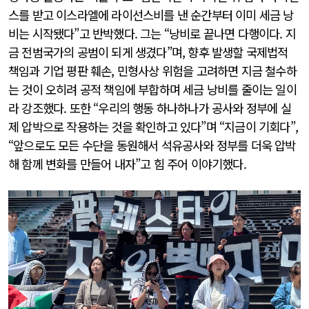
스를 받고 이스라엘에 라이선스비를 낸 순간부터 이미 세금 낭
비는 시작됐다”고 반박했다. 그는 “낭비로 끝나면 다행이다. 지
금 전범국가의 공범이 되게 생겼다”며, 향후 발생할 국제법적
책임과 기업 평판 훼손, 민형사상 위험을 고려하면 지금 철수하
는 것이 오히려 공적 책임에 부합하며 세금 낭비를 줄이는 일이
라 강조했다. 또한 “우리의 행동 하나하나가 공사와 정부에 실
제 압박으로 작용하는 것을 확인하고 있다”며 “지금이 기회다”,
“앞으로도 모든 수단을 동원해서 석유공사와 정부를 더욱 압박
해 함께 변화를 만들어 내자”고 힘 주어 이야기했다.