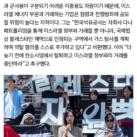
과 군사용이 구분되기 어려운 이중용도 자원이기 때문에, 이스
라엘 에너지 부문과 거래하는 기업은 점령과 전쟁범죄에 공모
할 위험이 높다는 지적이다. 그는 “한국석유공사는 자회사 다나
페트롤리엄을 통해 이스라엘 정부와 거래할 뿐 아니라, 국제법
상 팔레스타인 해역으로 인정되는 구역에서 가스 탐사를 계획
하며 약탈 혐의를 스스로 추가하고 있다”고 비판했다. 이어 “더
늦기 전에 컨소시엄에서 탈퇴하고 이스라엘 정부와의 거래를
중단하라”고 촉구했다.